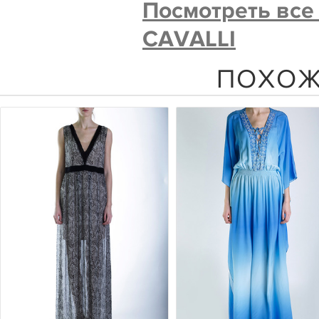
Посмотреть все
CAVALLI
ПОХОЖ