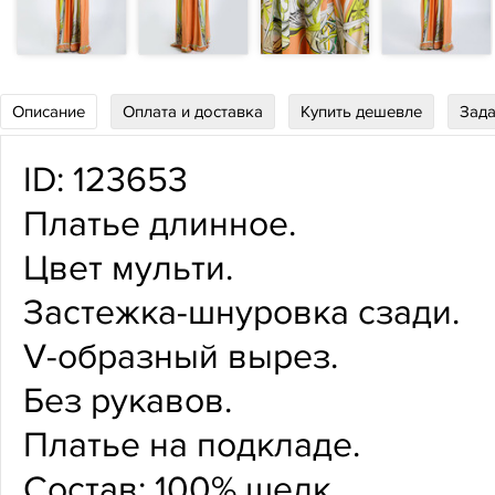
Описание
Оплата и доставка
Купить дешевле
Зада
ID: 123653
Платье длинное.
Цвет мульти.
Застежка-шнуровка сзади.
V-образный вырез.
Без рукавов.
Платье на подкладе.
Состав: 100% шелк.