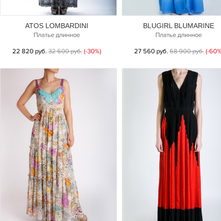
ATOS LOMBARDINI
BLUGIRL BLUMARINE
Платье длинное
Платье длинное
22 820 руб.
32 600 руб.
(-30%)
27 560 руб.
68 900 руб.
(-60%