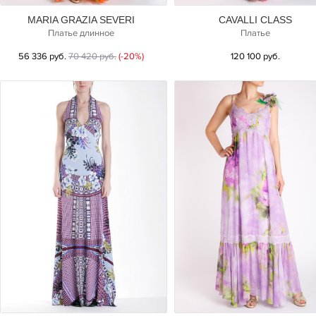
MARIA GRAZIA SEVERI
CAVALLI CLASS
Платье длинное
Платье
56 336 руб.
70 420 руб.
(-20%)
120 100 руб.