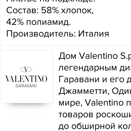
Состав: 58% хлопок,
42% полиамид.
Производитель: Италия
Дом Valentino S.
легендарным ди
Гаравани и его
Джамметти, Оди
мире, Valentino
товаров роскоши:
до обширной кол