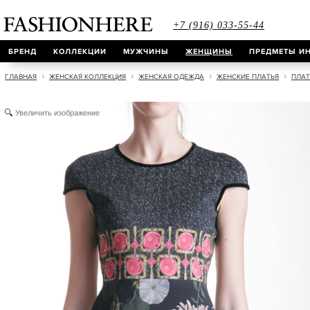
+7 (916) 033-55-44
БРЕНД
КОЛЛЕКЦИИ
МУЖЧИНЫ
ЖЕНЩИНЫ
ПРЕДМЕТЫ ИН
ГЛАВНАЯ
ЖЕНСКАЯ КОЛЛЕКЦИЯ
ЖЕНСКАЯ ОДЕЖДА
ЖЕНСКИЕ ПЛАТЬЯ
ПЛАТ
Увеличить изображение