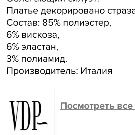
Платье декорировано страз
Состав: 85% полиэстер,
6% вискоза,
6% эластан,
3% полиамид.
Производитель: Италия
Посмотреть все