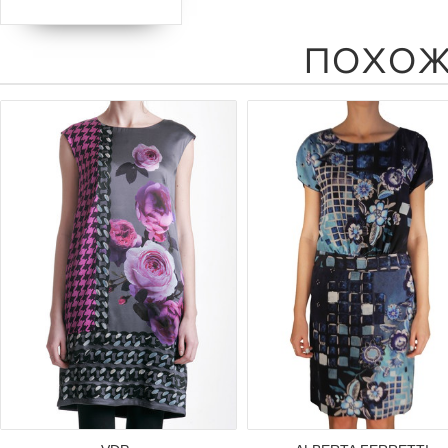
ПОХОЖ