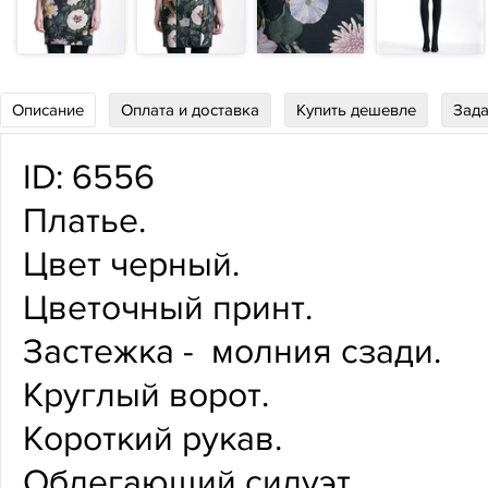
Описание
Оплата и доставка
Купить дешевле
Зада
ID: 6556
Платье.
Цвет черный.
Цветочный принт.
Застежка - молния сзади.
Круглый ворот.
Короткий рукав.
Облегающий силуэт.