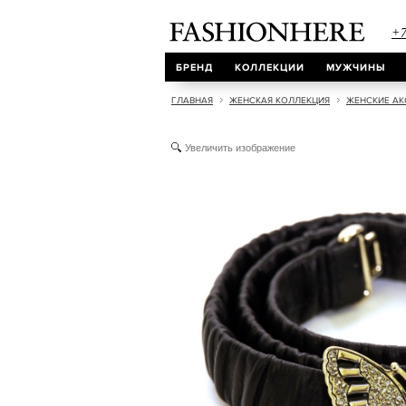
+7
БРЕНД
КОЛЛЕКЦИИ
МУЖЧИНЫ
ГЛАВНАЯ
ЖЕНСКАЯ КОЛЛЕКЦИЯ
ЖЕНСКИЕ АК
Увеличить изображение