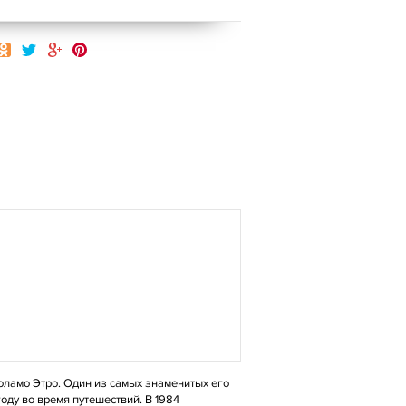
оламо Этро. Один из самых знаменитых его
оду во время путешествий. В 1984