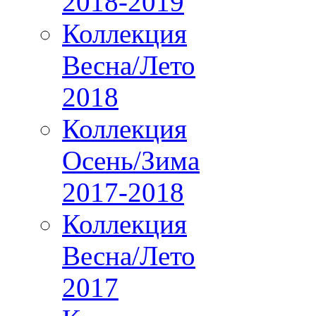
2018-2019
Коллекция
Весна/Лето
2018
Коллекция
Осень/Зима
2017-2018
Коллекция
Весна/Лето
2017