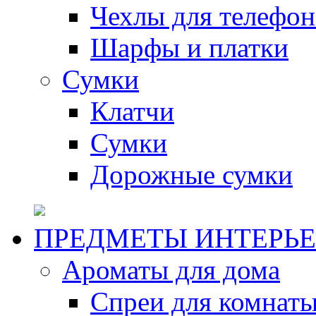
Чехлы для телефон
Шарфы и платки
Сумки
Клатчи
Сумки
Дорожные сумки
ПРЕДМЕТЫ ИНТЕРЬЕ
Ароматы для дома
Спреи для комнаты