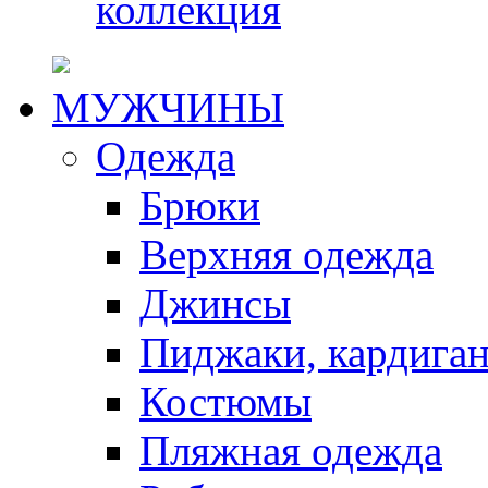
коллекция
МУЖЧИНЫ
Одежда
Брюки
Верхняя одежда
Джинсы
Пиджаки, кардига
Костюмы
Пляжная одежда