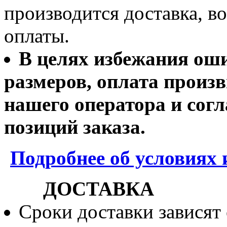
производится доставка, 
оплаты.
В целях избежания ош
размеров, оплата произв
нашего оператора и согл
позиций заказа.
Подробнее об условиях 
ДОСТАВКА
Сроки доставки зависят