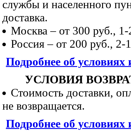
службы и населенного пун
доставка.
Москва – от 300 руб., 1-
Россия – от 200 руб., 2-
Подробнее об условиях 
УСЛОВИЯ ВОЗВРА
Стоимость доставки, опл
не возвращается.
Подробнее об условиях 