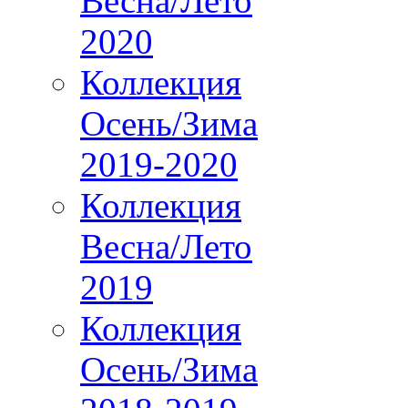
Весна/Лето
2020
Коллекция
Осень/Зима
2019-2020
Коллекция
Весна/Лето
2019
Коллекция
Осень/Зима