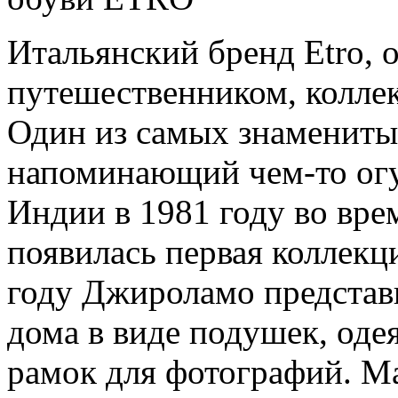
Итальянский бренд Etro, 
путешественником, колле
Один из самых знаменитых
напоминающий чем-то огу
Индии в 1981 году во вре
появилась первая коллекц
году Джироламо представ
дома в виде подушек, одея
рамок для фотографий. М