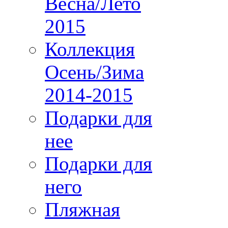
Весна/Лето
2015
Коллекция
Осень/Зима
2014-2015
Подарки для
нее
Подарки для
него
Пляжная