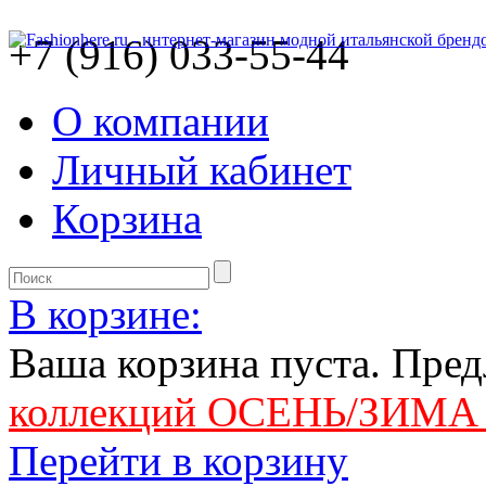
+7 (916) 033-55-44
О компании
Личный кабинет
Корзина
В корзине:
Ваша корзина пуста. Пре
коллекций ОСЕНЬ/ЗИМА 
Перейти в корзину