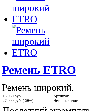
Ремень ETRO
Ремень широкий.
13 950 руб.
Артикул:
27 900 руб.
(-50%)
Нет в наличии
Последний экземпляр