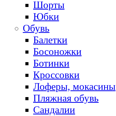
Шорты
Юбки
Обувь
Балетки
Босоножки
Ботинки
Кроссовки
Лоферы, мокасины
Пляжная обувь
Сандалии