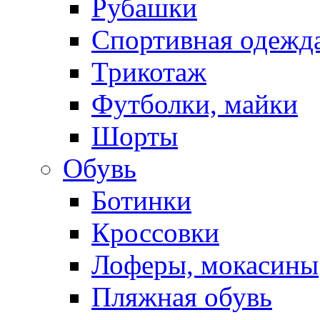
Рубашки
Спортивная одежд
Трикотаж
Футболки, майки
Шорты
Обувь
Ботинки
Кроссовки
Лоферы, мокасины
Пляжная обувь