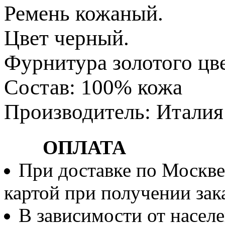
Ремень кожаный.
Цвет черный.
Фурнитура золотого цве
Состав: 100% кожа
Производитель: Италия
ОПЛАТА
При доставке по Москве
картой при получении зака
В зависимости от населе