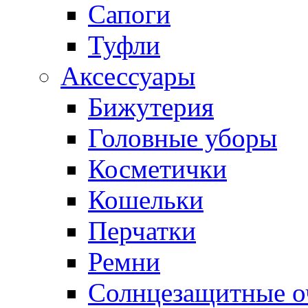
Сапоги
Туфли
Аксессуары
Бижутерия
Головные уборы
Косметички
Кошельки
Перчатки
Ремни
Солнцезащитные о