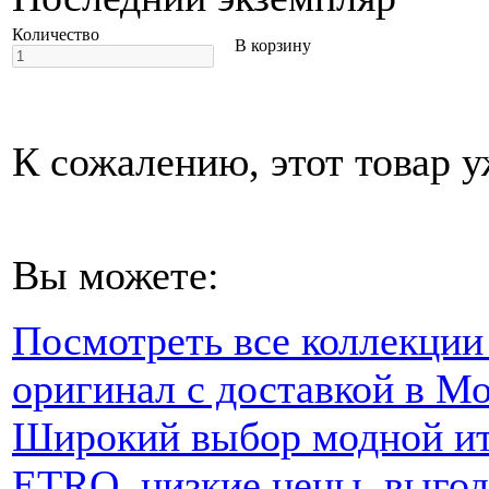
Количество
В корзину
К сожалению, этот товар у
Вы можете:
Посмотреть все коллекции
оригинал с доставкой в Мо
Широкий выбор модной ит
ETRO, низкие цены, выгод