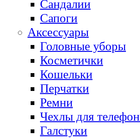
Сандалии
Сапоги
Аксессуары
Головные уборы
Косметички
Кошельки
Перчатки
Ремни
Чехлы для телефон
Галстуки