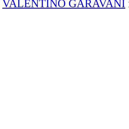
VALENTINO GARAVANI