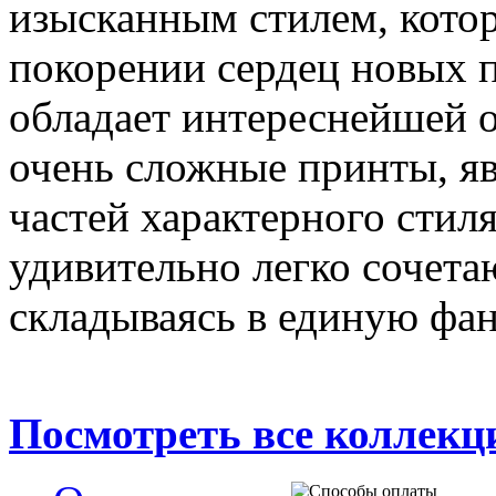
изысканным стилем, котор
покорении сердец новых 
обладает интереснейшей 
очень сложные принты, я
частей характерного стил
удивительно легко сочетаю
складываясь в единую фан
Посмотреть все коллек