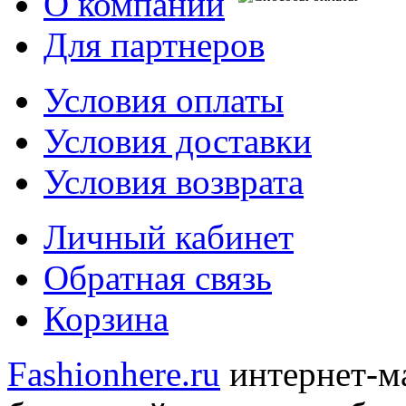
О компании
Для партнеров
Условия оплаты
Условия доставки
Условия возврата
Личный кабинет
Обратная связь
Корзина
Fashionhere.ru
интернет-м