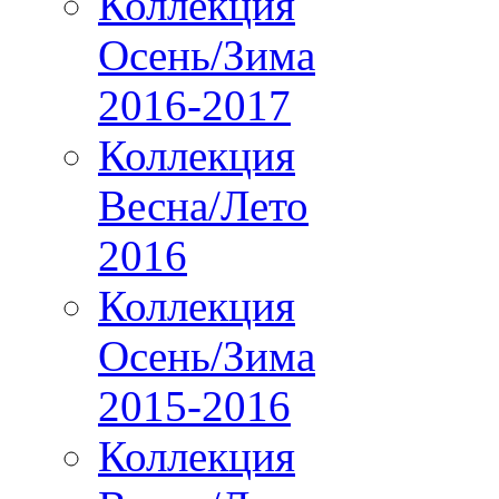
Коллекция
Осень/Зима
2016-2017
Коллекция
Весна/Лето
2016
Коллекция
Осень/Зима
2015-2016
Коллекция