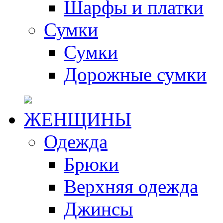
Шарфы и платки
Сумки
Сумки
Дорожные сумки
ЖЕНЩИНЫ
Одежда
Брюки
Верхняя одежда
Джинсы