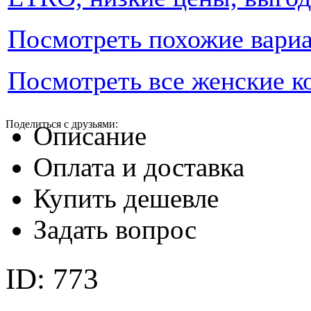
Посмотреть похожие вари
Посмотреть все женские к
Поделиться с друзьями:
Описание
Оплата и доставка
Купить дешевле
Задать вопрос
ID:
773