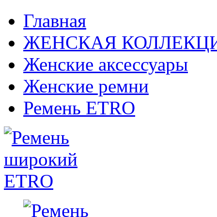
Главная
ЖЕНСКАЯ КОЛЛЕКЦ
Женские аксессуары
Женские ремни
Ремень ETRO