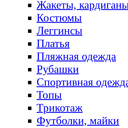
Жакеты, кардиган
Костюмы
Леггинсы
Платья
Пляжная одежда
Рубашки
Спортивная одежд
Топы
Трикотаж
Футболки, майки