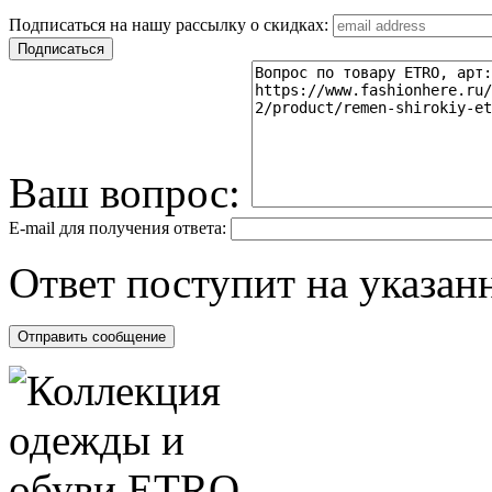
Подписаться на нашу рассылку о скидках:
Ваш вопрос:
E-mail для получения ответа:
Ответ поступит на указанн