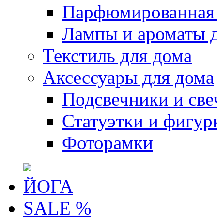
Парфюмированная 
Лампы и ароматы 
Текстиль для дома
Аксессуары для дома
Подсвечники и све
Статуэтки и фигур
Фоторамки
ЙОГА
SALE %