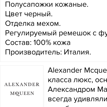
Полусапожки кожаные.
Цвет черный.
Отделка мехом.
Регулируемый ремешок с фу
Состав: 100% кожа
Производитель: Италия.
Alexander Mcque
класса люкс, о
Александром Мак
всегда удивлял