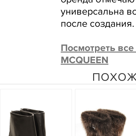
универсальна вс
после создания.
Посмотреть вс
MCQUEEN
ПОХОЖ