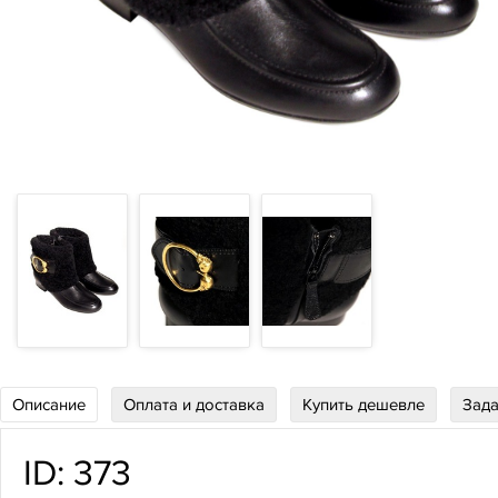
Описание
Оплата и доставка
Купить дешевле
Зада
ID:
373