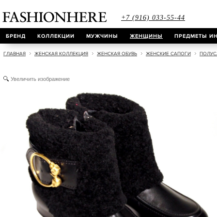
+7 (916) 033-55-44
БРЕНД
КОЛЛЕКЦИИ
МУЖЧИНЫ
ЖЕНЩИНЫ
ПРЕДМЕТЫ ИН
ГЛАВНАЯ
ЖЕНСКАЯ КОЛЛЕКЦИЯ
ЖЕНСКАЯ ОБУВЬ
ЖЕНСКИЕ САПОГИ
ПОЛУС
Увеличить изображение