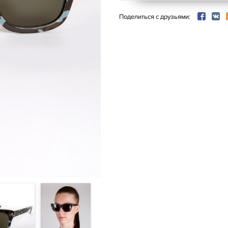
Поделиться с друзьями: