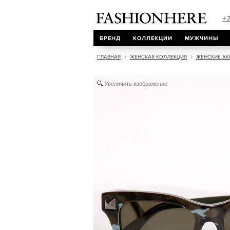
+7
БРЕНД
КОЛЛЕКЦИИ
МУЖЧИНЫ
ГЛАВНАЯ
ЖЕНСКАЯ КОЛЛЕКЦИЯ
ЖЕНСКИЕ АК
Увеличить изображение