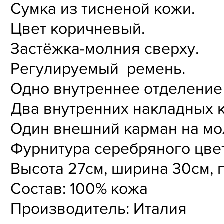
Сумка из тисненой кожи.
Цвет коричневый.
Застёжка-молния сверху.
Регулируемый ремень.
Одно внутреннее отделение
Два внутренних накладных 
Один внешний карман на мо
Фурнитура серебряного цвет
Высота 27см, ширина 30см, 
Состав: 100% кожа
Производитель: Италия