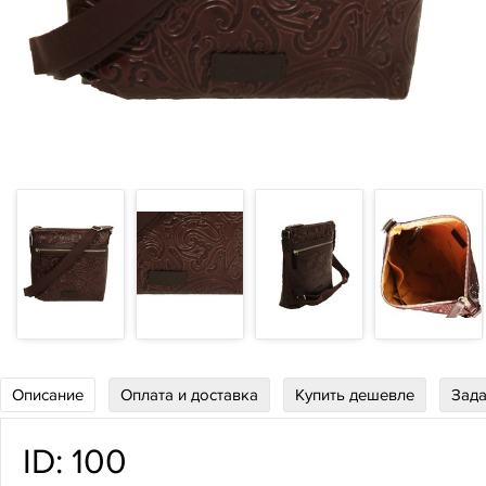
Описание
Оплата и доставка
Купить дешевле
Зада
ID:
100