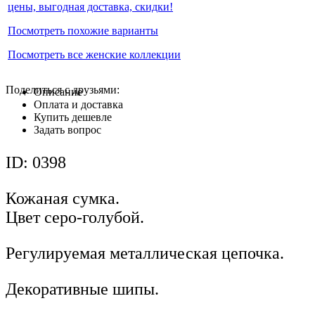
цены, выгодная доставка, скидки!
Посмотреть похожие варианты
Посмотреть все женские коллекции
Поделиться с друзьями:
Описание
Оплата и доставка
Купить дешевле
Задать вопрос
ID: 0398
Кожаная сумка.
Цвет серо-голубой.
Регулируемая металлическая цепочка.
Декоративные шипы.