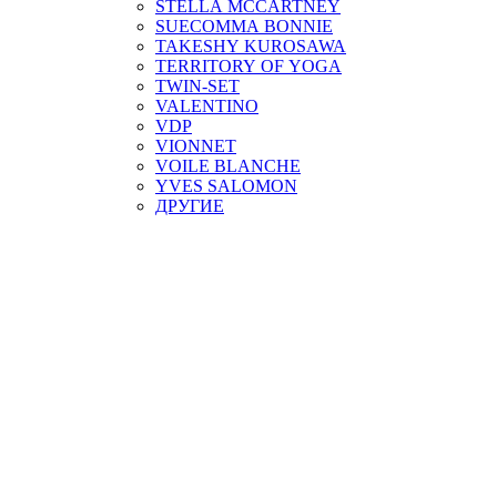
STELLA MCCARTNEY
SUECOMMA BONNIE
TAKESHY KUROSAWA
TERRITORY OF YOGA
TWIN-SET
VALENTINO
VDP
VIONNET
VOILE BLANCHE
YVES SALOMON
ДРУГИЕ