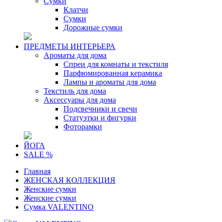
Сумки
Клатчи
Сумки
Дорожные сумки
ПРЕДМЕТЫ ИНТЕРЬЕРА
Ароматы для дома
Спреи для комнаты и текстиля
Парфюмированная керамика
Лампы и ароматы для дома
Текстиль для дома
Аксессуары для дома
Подсвечники и свечи
Статуэтки и фигурки
Фоторамки
ЙОГА
SALE %
Главная
ЖЕНСКАЯ КОЛЛЕКЦИЯ
Женские сумки
Женские сумки
Сумка VALENTINO