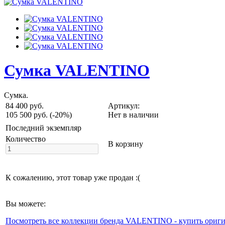
Сумка VALENTINO
Сумка.
84 400 руб.
Артикул:
105 500 руб.
(-20%)
Нет в наличии
Последний экземпляр
Количество
В корзину
К сожалению, этот товар уже продан :(
Вы можете:
Посмотреть все коллекции бренда VALENTINO - купить ориги