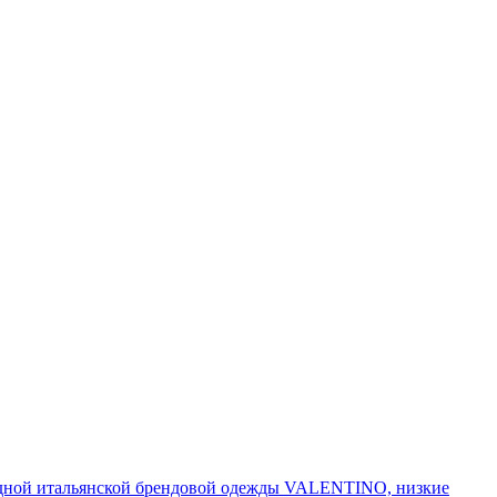
модной итальянской брендовой одежды VALENTINO, низкие