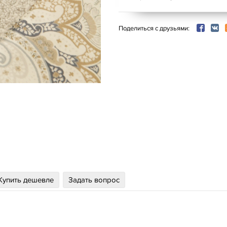
Поделиться с друзьями:
Купить дешевле
Задать вопрос