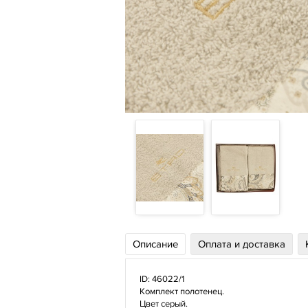
Описание
Оплата и доставка
ID: 46022/1
Комплект полотенец.
Цвет серый.