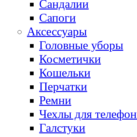
Сандалии
Сапоги
Аксессуары
Головные уборы
Косметички
Кошельки
Перчатки
Ремни
Чехлы для телефон
Галстуки