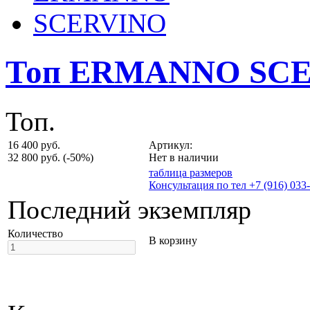
Топ ERMANNO SC
Топ.
16 400 руб.
Артикул:
32 800 руб.
(-50%)
Нет в наличии
таблица размеров
Консультация по тел +7 (916) 033
Последний экземпляр
Количество
В корзину