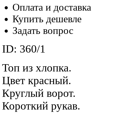
Оплата и доставка
Купить дешевле
Задать вопрос
ID: 360/1
Топ из хлопка.
Цвет красный.
Круглый ворот.
Короткий рукав.