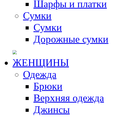
Шарфы и платки
Сумки
Сумки
Дорожные сумки
ЖЕНЩИНЫ
Одежда
Брюки
Верхняя одежда
Джинсы