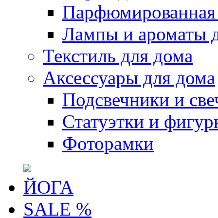
Парфюмированная 
Лампы и ароматы 
Текстиль для дома
Аксессуары для дома
Подсвечники и све
Статуэтки и фигур
Фоторамки
ЙОГА
SALE %