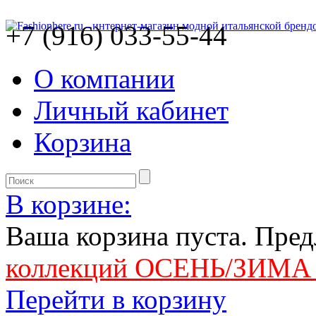
+7 (916) 033-55-44
О компании
Личный кабинет
Корзина
В корзине:
Ваша корзина пуста. Пре
коллекций ОСЕНЬ/ЗИМА 
Перейти в корзину