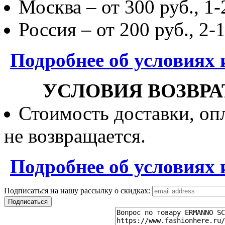
Москва – от 300 руб., 1-
Россия – от 200 руб., 2-
Подробнее об условиях 
УСЛОВИЯ ВОЗВРА
Стоимость доставки, опл
не возвращается.
Подробнее об условиях 
Подписаться на нашу рассылку о скидках: