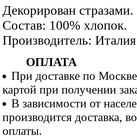
Декорирован стразами.
Состав: 100% хлопок.
Производитель: Италия
ОПЛАТА
При доставке по Москве
картой при получении зака
В зависимости от населе
производится доставка, 
оплаты.