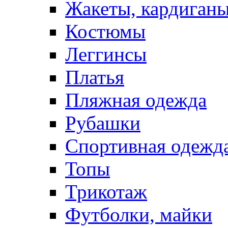
Жакеты, кардиган
Костюмы
Леггинсы
Платья
Пляжная одежда
Рубашки
Спортивная одежд
Топы
Трикотаж
Футболки, майки