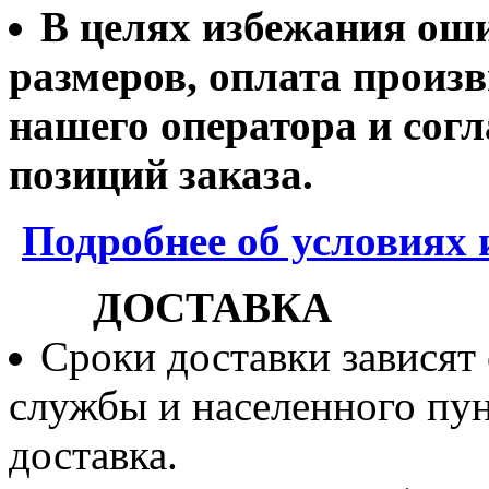
В целях избежания ош
размеров, оплата произв
нашего оператора и согл
позиций заказа.
Подробнее об условиях 
ДОСТАВКА
Сроки доставки зависят
службы и населенного пун
доставка.