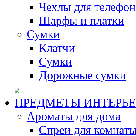
Чехлы для телефон
Шарфы и платки
Сумки
Клатчи
Сумки
Дорожные сумки
ПРЕДМЕТЫ ИНТЕРЬЕ
Ароматы для дома
Спреи для комнаты