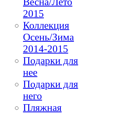
Весна/Лето
2015
Коллекция
Осень/Зима
2014-2015
Подарки для
нее
Подарки для
него
Пляжная