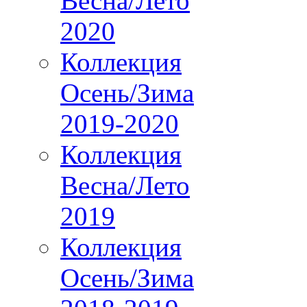
Весна/Лето
2020
Коллекция
Осень/Зима
2019-2020
Коллекция
Весна/Лето
2019
Коллекция
Осень/Зима