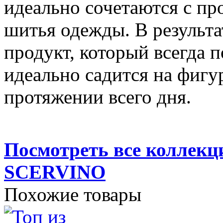
идеально сочетаются с п
шитья одежды. В результа
продукт, который всегда 
идеально садится на фигу
протяжении всего дня.
Посмотреть все колле
SCERVINO
Похожие товары