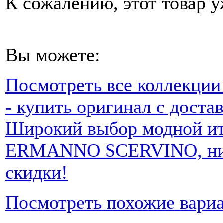
К сожалению, этот товар у
Вы можете:
Посмотреть все коллекц
- купить оригинал с доста
Широкий выбор модной ит
ERMANNO SCERVINO, низк
скидки!
Посмотреть похожие вари