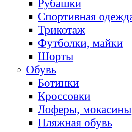
Рубашки
Спортивная одежд
Трикотаж
Футболки, майки
Шорты
Обувь
Ботинки
Кроссовки
Лоферы, мокасины
Пляжная обувь