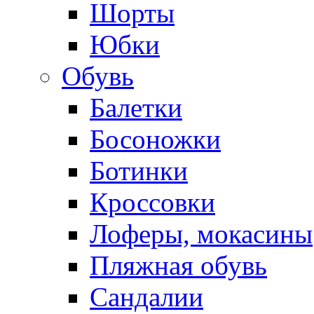
Шорты
Юбки
Обувь
Балетки
Босоножки
Ботинки
Кроссовки
Лоферы, мокасины
Пляжная обувь
Сандалии