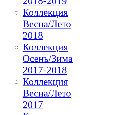
2018-2019
Коллекция
Весна/Лето
2018
Коллекция
Осень/Зима
2017-2018
Коллекция
Весна/Лето
2017