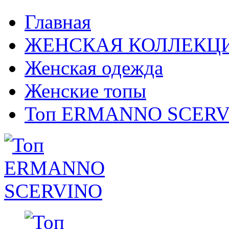
Главная
ЖЕНСКАЯ КОЛЛЕКЦ
Женская одежда
Женские топы
Топ ERMANNO SCER