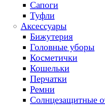
Сапоги
Туфли
Аксессуары
Бижутерия
Головные уборы
Косметички
Кошельки
Перчатки
Ремни
Солнцезащитные о