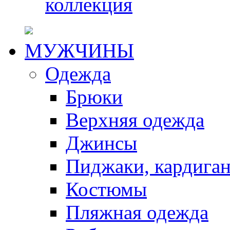
коллекция
МУЖЧИНЫ
Одежда
Брюки
Верхняя одежда
Джинсы
Пиджаки, кардига
Костюмы
Пляжная одежда