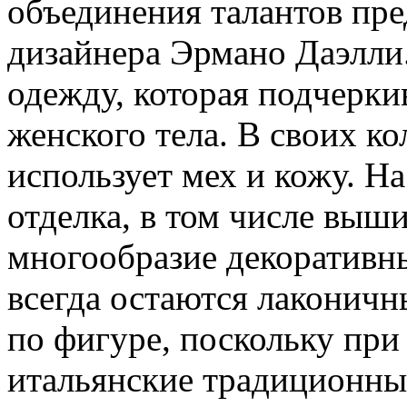
объединения талантов пр
дизайнера Эрмано Даэлли
одежду, которая подчерки
женского тела. В своих к
использует мех и кожу. На
отделка, в том числе выш
многообразие декоративн
всегда остаются лаконичн
по фигуре, поскольку при
итальянские традиционны