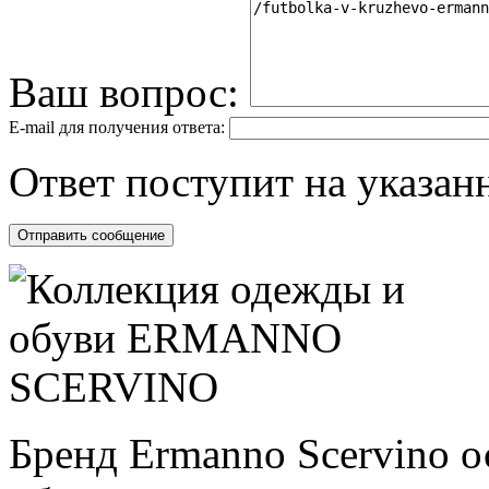
Ваш вопрос:
E-mail для получения ответа:
Ответ поступит на указанн
Бренд Ermanno Scervino ос