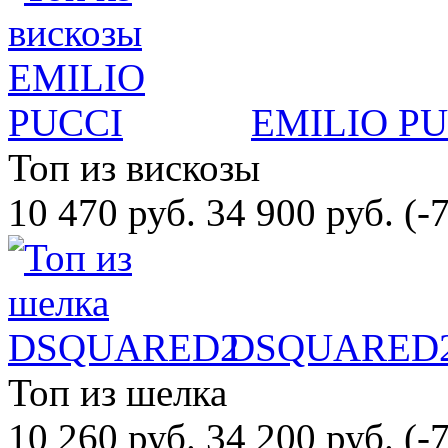
EMILIO PU
Топ из вискозы
10 470 руб.
34 900 руб.
(-
DSQUARED
Топ из шелка
10 260 руб.
34 200 руб.
(-