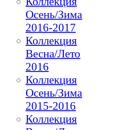
Коллекция
Осень/Зима
2016-2017
Коллекция
Весна/Лето
2016
Коллекция
Осень/Зима
2015-2016
Коллекция