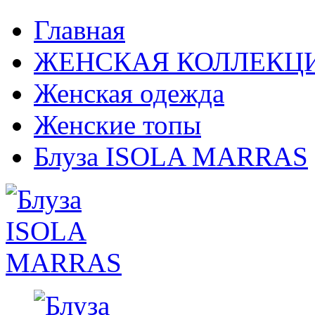
Главная
ЖЕНСКАЯ КОЛЛЕКЦ
Женская одежда
Женские топы
Блуза ISOLA MARRAS