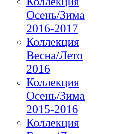
Коллекция
Осень/Зима
2016-2017
Коллекция
Весна/Лето
2016
Коллекция
Осень/Зима
2015-2016
Коллекция