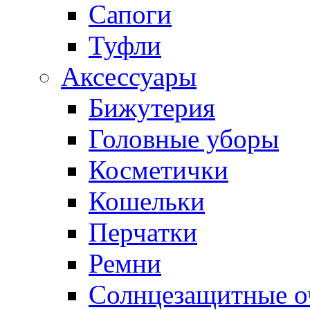
Сапоги
Туфли
Аксессуары
Бижутерия
Головные уборы
Косметички
Кошельки
Перчатки
Ремни
Солнцезащитные о