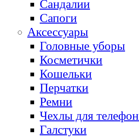
Сандалии
Сапоги
Аксессуары
Головные уборы
Косметички
Кошельки
Перчатки
Ремни
Чехлы для телефон
Галстуки