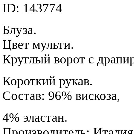
ID: 143774
Блуза.
Цвет мульти.
Круглый ворот с драпи
Короткий рукав.
Состав: 96% вискоза,
4% эластан.
Производитель: Италия