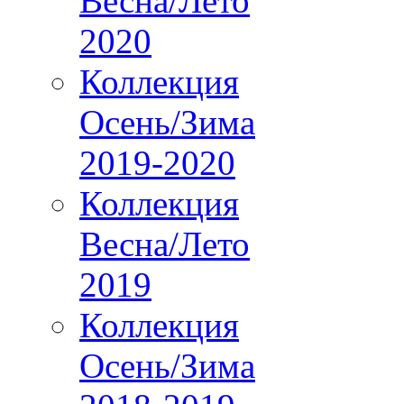
Весна/Лето
2020
Коллекция
Осень/Зима
2019-2020
Коллекция
Весна/Лето
2019
Коллекция
Осень/Зима