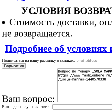
УСЛОВИЯ ВОЗВРА
Стоимость доставки, опл
не возвращается.
Подробнее об условиях 
Подписаться на нашу рассылку о скидках:
Ваш вопрос:
E-mail для получения ответа: