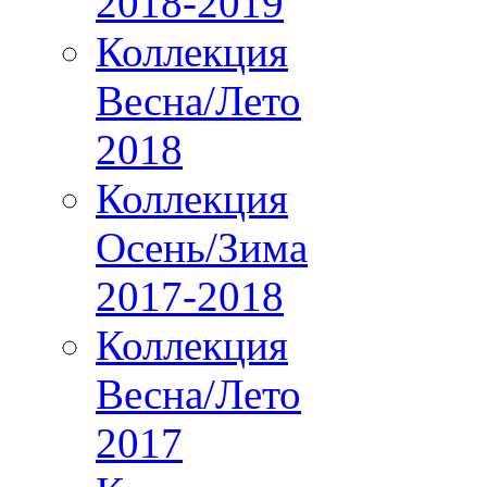
2018-2019
Коллекция
Весна/Лето
2018
Коллекция
Осень/Зима
2017-2018
Коллекция
Весна/Лето
2017