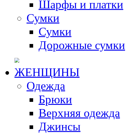
Шарфы и платки
Сумки
Сумки
Дорожные сумки
ЖЕНЩИНЫ
Одежда
Брюки
Верхняя одежда
Джинсы