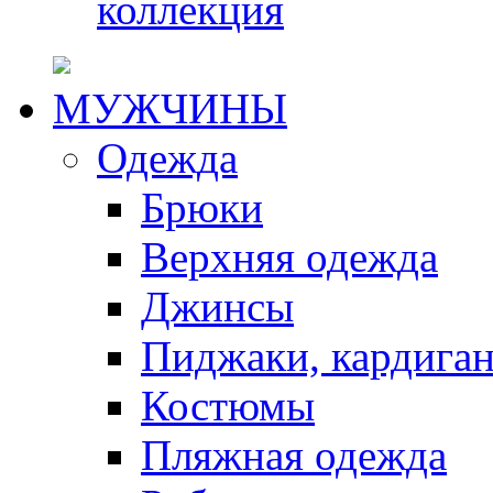
коллекция
МУЖЧИНЫ
Одежда
Брюки
Верхняя одежда
Джинсы
Пиджаки, кардига
Костюмы
Пляжная одежда