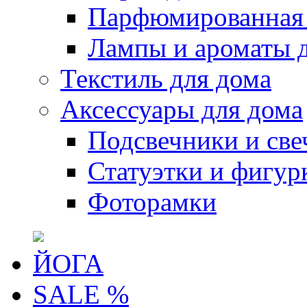
Парфюмированная 
Лампы и ароматы 
Текстиль для дома
Аксессуары для дома
Подсвечники и све
Статуэтки и фигур
Фоторамки
ЙОГА
SALE %