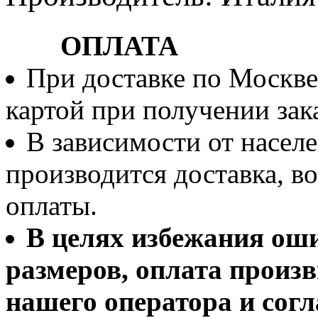
ОПЛАТА
При доставке по Москве
картой при получении зака
В зависимости от населе
производится доставка, 
оплаты.
В целях избежания ош
размеров, оплата произв
нашего оператора и согл