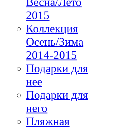
Весна/Лето
2015
Коллекция
Осень/Зима
2014-2015
Подарки для
нее
Подарки для
него
Пляжная