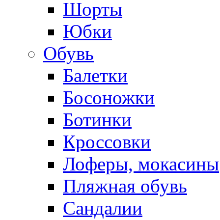
Шорты
Юбки
Обувь
Балетки
Босоножки
Ботинки
Кроссовки
Лоферы, мокасины
Пляжная обувь
Сандалии