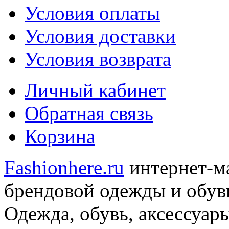
Условия оплаты
Условия доставки
Условия возврата
Личный кабинет
Обратная связь
Корзина
Fashionhere.ru
интернет-м
брендовой одежды и обуви
Одежда, обувь, аксессуар