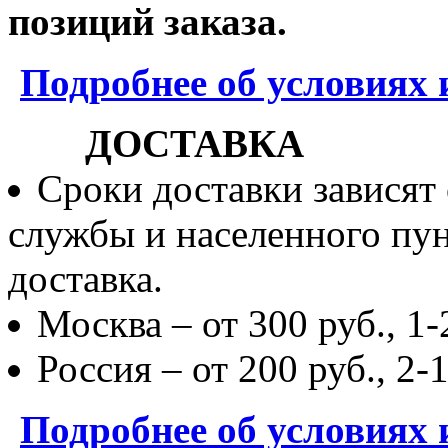
позиций заказа.
Подробнее об условиях 
ДОСТАВКА
Сроки доставки зависят
службы и населенного пун
доставка.
Москва – от 300 руб., 1-
Россия – от 200 руб., 2-
Подробнее об условиях 