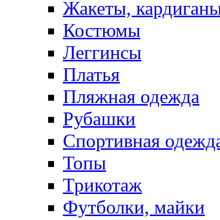
Жакеты, кардиган
Костюмы
Леггинсы
Платья
Пляжная одежда
Рубашки
Спортивная одежд
Топы
Трикотаж
Футболки, майки