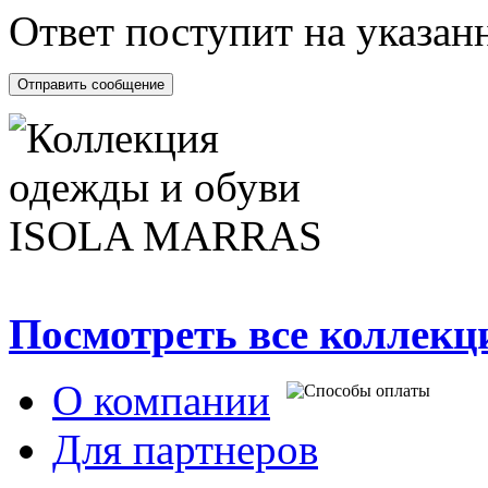
Ответ поступит на указанн
Посмотреть все коллек
О компании
Для партнеров