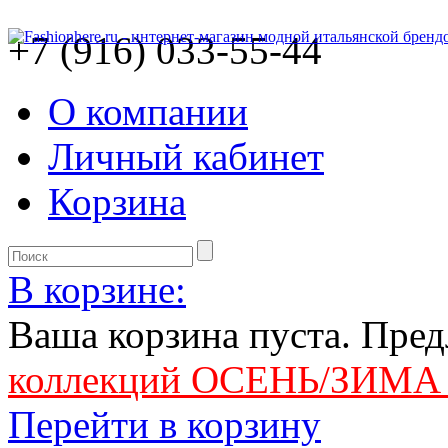
+7 (916) 033-55-44
О компании
Личный кабинет
Корзина
В корзине:
Ваша корзина пуста. Пре
коллекций ОСЕНЬ/ЗИМА 
Перейти в корзину