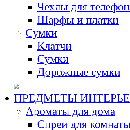
Чехлы для телефон
Шарфы и платки
Сумки
Клатчи
Сумки
Дорожные сумки
ПРЕДМЕТЫ ИНТЕРЬЕ
Ароматы для дома
Спреи для комнаты