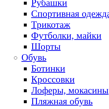
Рубашки
Спортивная одежд
Трикотаж
Футболки, майки
Шорты
Обувь
Ботинки
Кроссовки
Лоферы, мокасины
Пляжная обувь