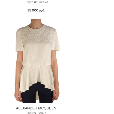
Блуза из шелка
35 900 руб.
ALEXANDER MCQUEEN
Топ из шелка