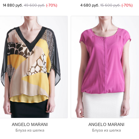
14 880 руб.
49 600 руб.
(-70%)
4 680 руб.
15 600 руб.
(-70%)
ANGELO MARANI
ANGELO MARANI
Блуза из шелка
Блуза из шелка