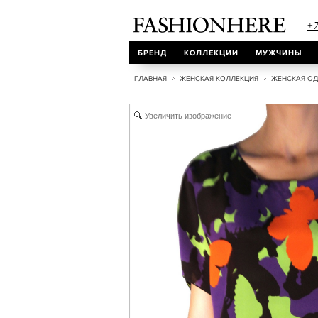
+7
БРЕНД
КОЛЛЕКЦИИ
МУЖЧИНЫ
ГЛАВНАЯ
ЖЕНСКАЯ КОЛЛЕКЦИЯ
ЖЕНСКАЯ О
Увеличить изображение