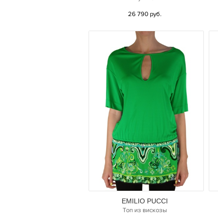
26 790 руб.
EMILIO PUCCI
Топ из вискозы