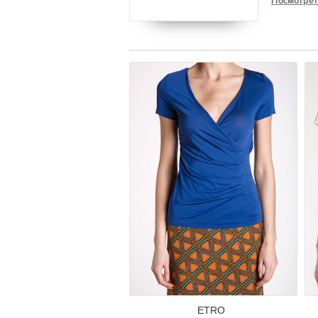
Посмотрет
ETRO