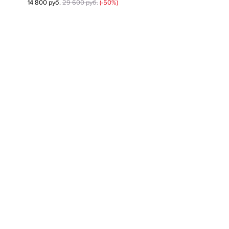
14 800 руб.
29 600 руб.
(-50%)