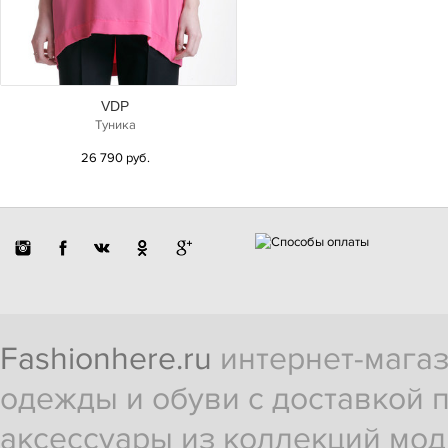
VDP
Туника
26 790 руб.
Fashionhere.ru
интернет-магаз
одежды и обуви с доставкой п
аксессуары из коллекций мод