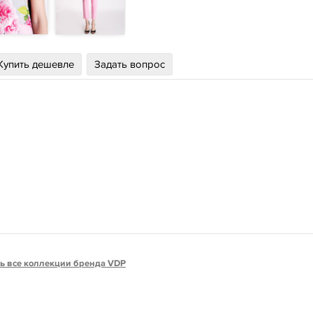
Купить дешевле
Задать вопрос
ь все коллекции бренда VDP