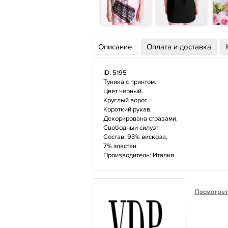
Описание
Оплата и доставка
ID: 5195
Туника с принтом.
Цвет черный.
Круглый ворот.
Короткий рукав.
Декорирована стразами.
Свободный силуэт.
Состав: 93% вискоза,
7% эластан.
Производитель: Италия
Посмотрет