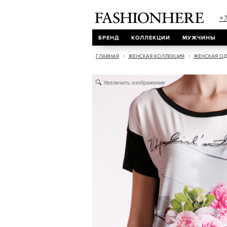
+7
БРЕНД
КОЛЛЕКЦИИ
МУЖЧИНЫ
ГЛАВНАЯ
ЖЕНСКАЯ КОЛЛЕКЦИЯ
ЖЕНСКАЯ О
Увеличить изображение