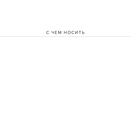
С ЧЕМ НОСИТЬ