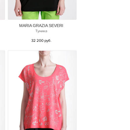
MARIA GRAZIA SEVERI
Туника
32 200 руб.