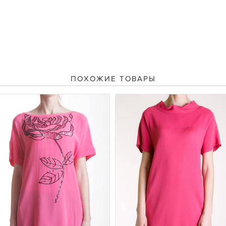
ПОХОЖИЕ ТОВАРЫ