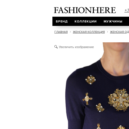
+7
БРЕНД
КОЛЛЕКЦИИ
МУЖЧИНЫ
ГЛАВНАЯ
ЖЕНСКАЯ КОЛЛЕКЦИЯ
ЖЕНСКАЯ О
Увеличить изображение