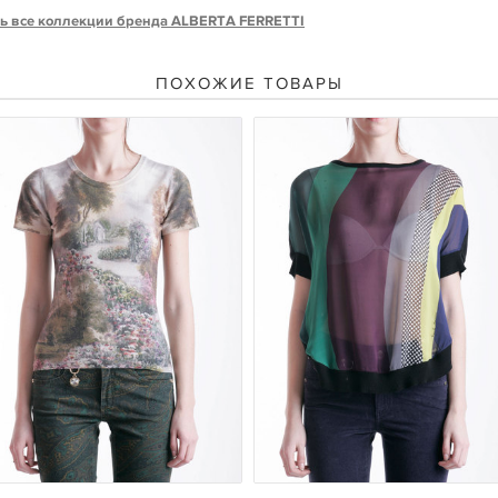
ь все коллекции бренда ALBERTA FERRETTI
ПОХОЖИЕ ТОВАРЫ