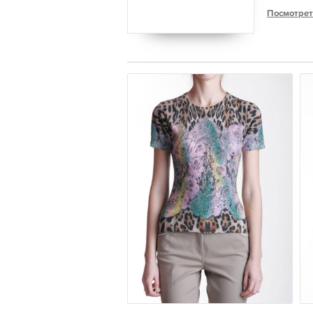
Посмотрет