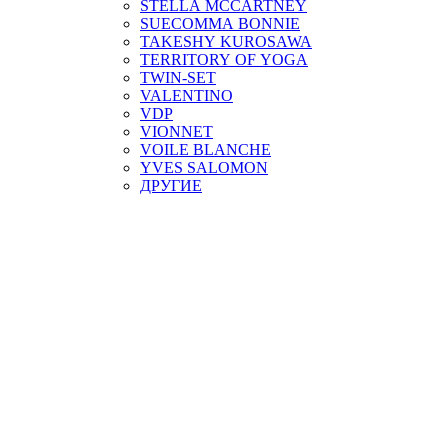
STELLA MCCARTNEY
SUECOMMA BONNIE
TAKESHY KUROSAWA
TERRITORY OF YOGA
TWIN-SET
VALENTINO
VDP
VIONNET
VOILE BLANCHE
YVES SALOMON
ДРУГИЕ