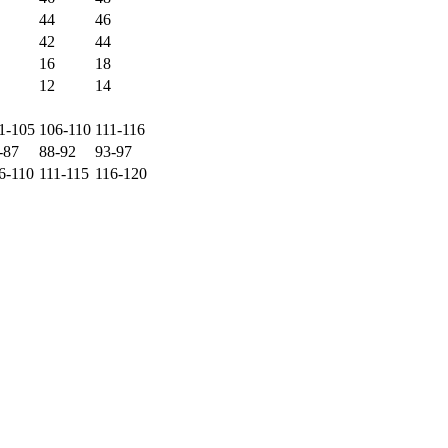
44
46
42
44
16
18
12
14
1-105
106-110
111-116
-87
88-92
93-97
6-110
111-115
116-120