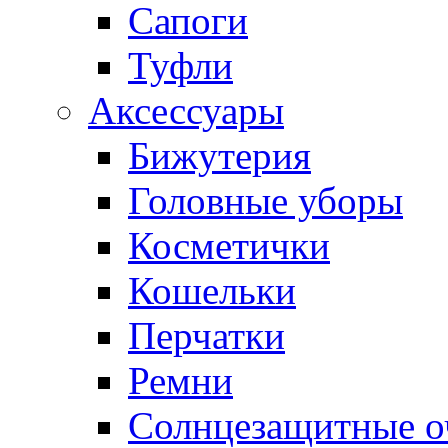
Сапоги
Туфли
Аксессуары
Бижутерия
Головные уборы
Косметички
Кошельки
Перчатки
Ремни
Солнцезащитные о