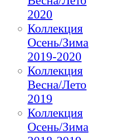
Весна/Лето
2020
Коллекция
Осень/Зима
2019-2020
Коллекция
Весна/Лето
2019
Коллекция
Осень/Зима