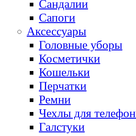
Сандалии
Сапоги
Аксессуары
Головные уборы
Косметички
Кошельки
Перчатки
Ремни
Чехлы для телефон
Галстуки