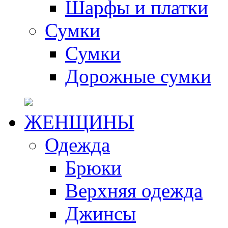
Шарфы и платки
Сумки
Сумки
Дорожные сумки
ЖЕНЩИНЫ
Одежда
Брюки
Верхняя одежда
Джинсы