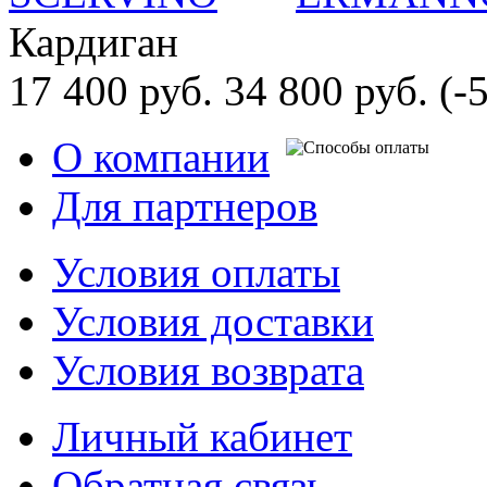
Кардиган
17 400 руб.
34 800 руб.
(-
О компании
Для партнеров
Условия оплаты
Условия доставки
Условия возврата
Личный кабинет
Обратная связь