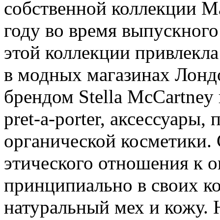
собственной коллекции М
году во время выпускного
этой коллекции привлекла
в модных магазинах Лондо
брендом Stella McCartney
pret-a-porter, аксессуары
органической косметики. 
этического отношения к 
принципиально в своих ко
натуральный мех и кожу. Н