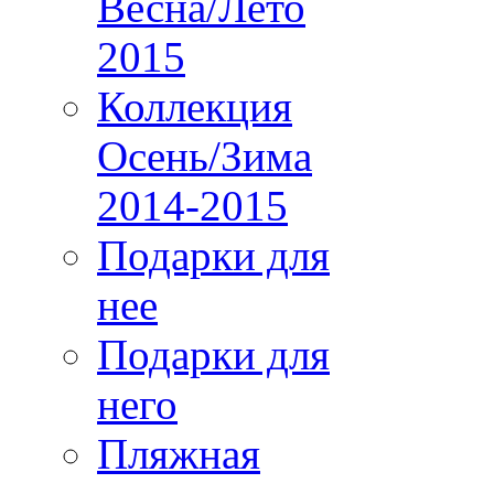
Весна/Лето
2015
Коллекция
Осень/Зима
2014-2015
Подарки для
нее
Подарки для
него
Пляжная