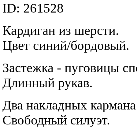
ID: 261528
Кардиган из шерсти.
Цвет синий/бордовый.
Застежка - пуговицы сп
Длинный рукав.
Два накладных кармана
Свободный силуэт.