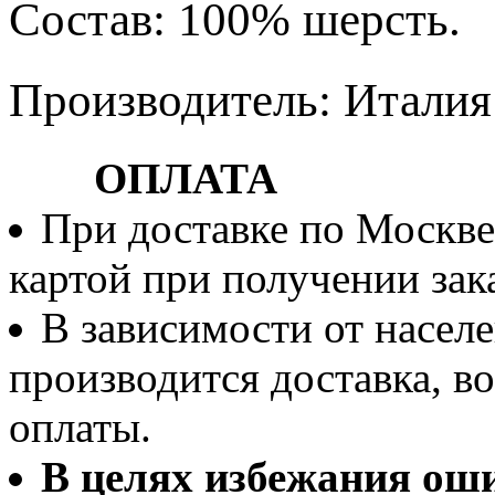
Состав: 100% шерсть.
Производитель: Италия
ОПЛАТА
При доставке по Москве
картой при получении зака
В зависимости от населе
производится доставка, 
оплаты.
В целях избежания ош