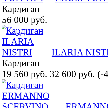
Кардиган
56 000 руб.
ILARIA NIST
Кардиган
19 560 руб.
32 600 руб.
(-
ERMANNO