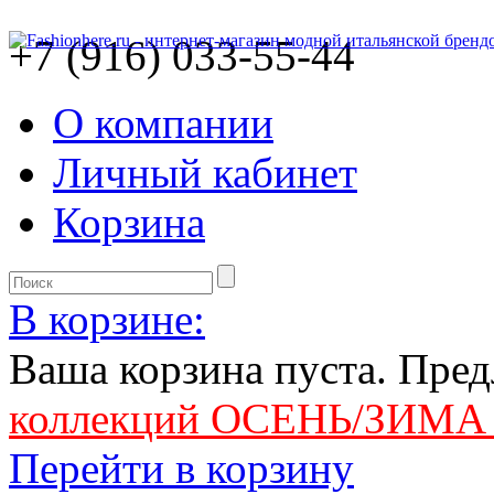
+7 (916) 033-55-44
О компании
Личный кабинет
Корзина
В корзине:
Ваша корзина пуста. Пре
коллекций ОСЕНЬ/ЗИМА 
Перейти в корзину