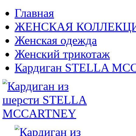
Главная
ЖЕНСКАЯ КОЛЛЕКЦ
Женская одежда
Женский трикотаж
Кардиган STELLA M