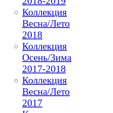
2018-2019
Коллекция
Весна/Лето
2018
Коллекция
Осень/Зима
2017-2018
Коллекция
Весна/Лето
2017