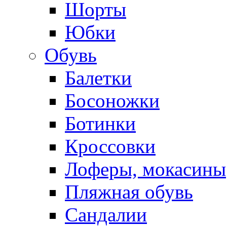
Шорты
Юбки
Обувь
Балетки
Босоножки
Ботинки
Кроссовки
Лоферы, мокасины
Пляжная обувь
Сандалии