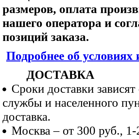
размеров, оплата произв
нашего оператора и согл
позиций заказа.
Подробнее об условиях 
ДОСТАВКА
Сроки доставки зависят
службы и населенного пун
доставка.
Москва – от 300 руб., 1-