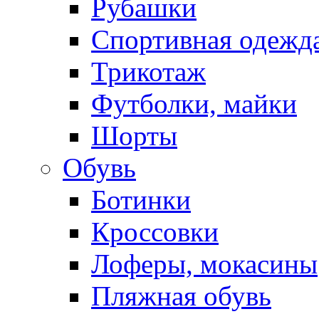
Рубашки
Спортивная одежд
Трикотаж
Футболки, майки
Шорты
Обувь
Ботинки
Кроссовки
Лоферы, мокасины
Пляжная обувь