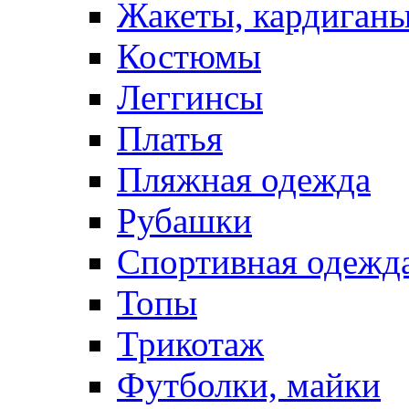
Жакеты, кардиган
Костюмы
Леггинсы
Платья
Пляжная одежда
Рубашки
Спортивная одежд
Топы
Трикотаж
Футболки, майки