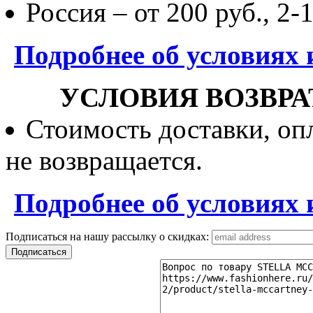
Россия – от 200 руб., 2-
Подробнее об условиях 
УСЛОВИЯ ВОЗВРА
Стоимость доставки, опл
не возвращается.
Подробнее об условиях 
Подписаться на нашу рассылку о скидках: