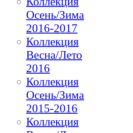
Коллекция
Осень/Зима
2016-2017
Коллекция
Весна/Лето
2016
Коллекция
Осень/Зима
2015-2016
Коллекция