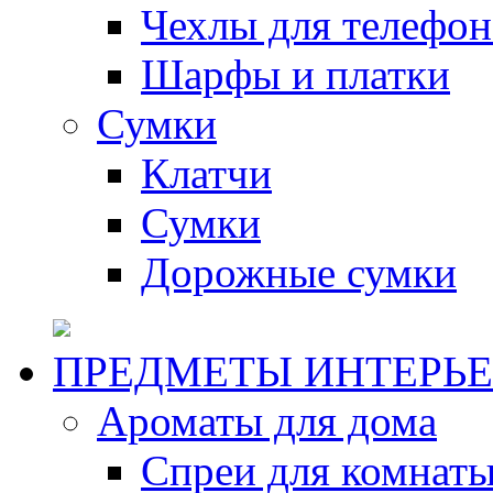
Чехлы для телефон
Шарфы и платки
Сумки
Клатчи
Сумки
Дорожные сумки
ПРЕДМЕТЫ ИНТЕРЬЕ
Ароматы для дома
Спреи для комнаты