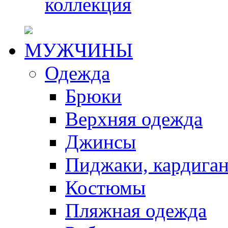
коллекция
МУЖЧИНЫ
Одежда
Брюки
Верхняя одежда
Джинсы
Пиджаки, кардига
Костюмы
Пляжная одежда