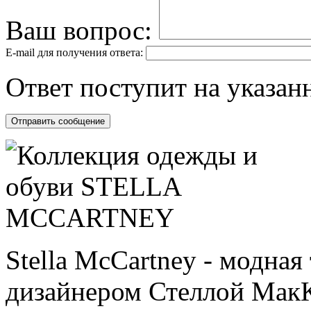
Ваш вопрос:
E-mail для получения ответа:
Ответ поступит на указанн
Stella McCartney - модная
дизайнером Стеллой МакК