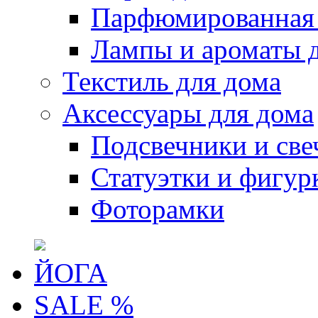
Парфюмированная 
Лампы и ароматы 
Текстиль для дома
Аксессуары для дома
Подсвечники и све
Статуэтки и фигур
Фоторамки
ЙОГА
SALE %