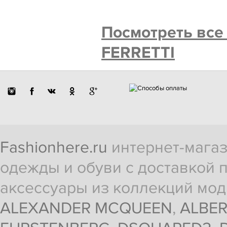
Посмотреть все
FERRETTI
Fashionhere.ru
интернет-магаз
одежды и обуви с доставкой п
аксессуары из коллекций мод
ALEXANDER MCQUEEN
,
ALBER