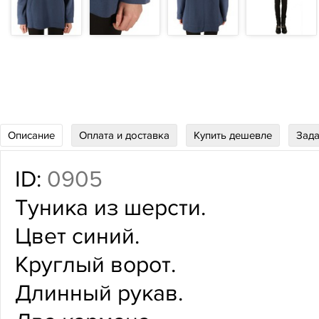
Описание
Оплата и доставка
Купить дешевле
Зада
ID:
0905
Туника из шерсти.
Цвет синий.
Круглый ворот.
Длинный рукав.