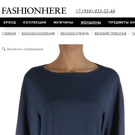
+7 (916) 033-55-44
БРЕНД
КОЛЛЕКЦИИ
МУЖЧИНЫ
ЖЕНЩИНЫ
ПРЕДМЕТЫ ИН
ГЛАВНАЯ
ЖЕНСКАЯ КОЛЛЕКЦИЯ
ЖЕНСКАЯ ОДЕЖДА
ЖЕНСКИЙ ТРИКОТАЖ
Т
Увеличить изображение