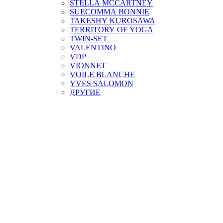
STELLA MCCARTNEY
SUECOMMA BONNIE
TAKESHY KUROSAWA
TERRITORY OF YOGA
TWIN-SET
VALENTINO
VDP
VIONNET
VOILE BLANCHE
YVES SALOMON
ДРУГИЕ