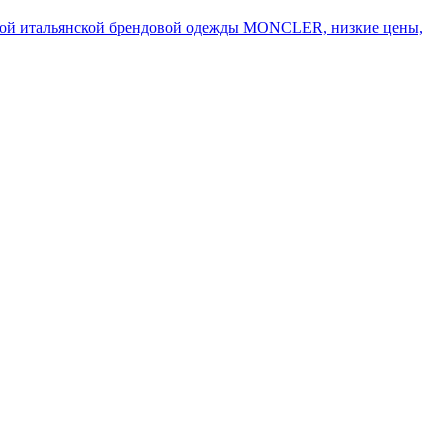
дной итальянской брендовой одежды MONCLER, низкие цены,