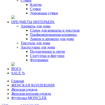
Сумки
Клатчи
Сумки
Дорожные сумки
ПРЕДМЕТЫ ИНТЕРЬЕРА
Ароматы для дома
Спреи для комнаты и текстиля
Парфюмированная керамика
Лампы и ароматы для дома
Текстиль для дома
Аксессуары для дома
Подсвечники и свечи
Статуэтки и фигурки
Фоторамки
ЙОГА
SALE %
Главная
ЖЕНСКАЯ КОЛЛЕКЦИЯ
Женская одежда
Женская верхняя одежда
Футболка MONCLER