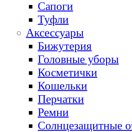
Сапоги
Туфли
Аксессуары
Бижутерия
Головные уборы
Косметички
Кошельки
Перчатки
Ремни
Солнцезащитные о