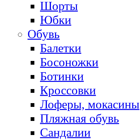
Шорты
Юбки
Обувь
Балетки
Босоножки
Ботинки
Кроссовки
Лоферы, мокасины
Пляжная обувь
Сандалии