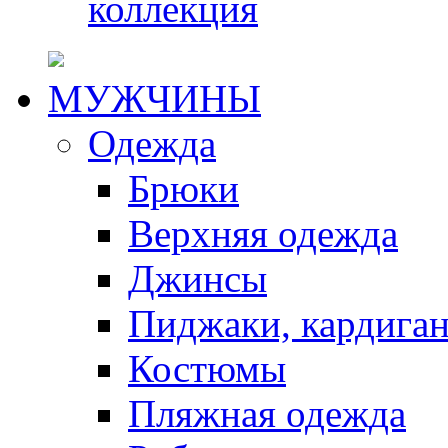
коллекция
МУЖЧИНЫ
Одежда
Брюки
Верхняя одежда
Джинсы
Пиджаки, кардига
Костюмы
Пляжная одежда