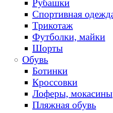
Рубашки
Спортивная одежд
Трикотаж
Футболки, майки
Шорты
Обувь
Ботинки
Кроссовки
Лоферы, мокасины
Пляжная обувь