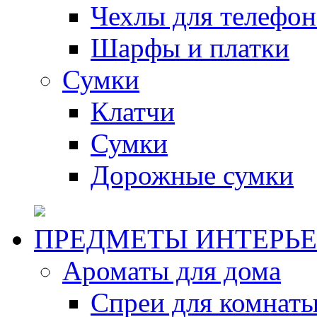
Чехлы для телефон
Шарфы и платки
Сумки
Клатчи
Сумки
Дорожные сумки
ПРЕДМЕТЫ ИНТЕРЬЕ
Ароматы для дома
Спреи для комнаты