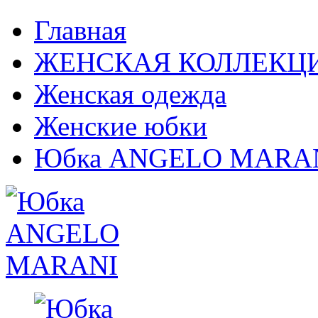
Главная
ЖЕНСКАЯ КОЛЛЕКЦ
Женская одежда
Женские юбки
Юбка ANGELO MARA