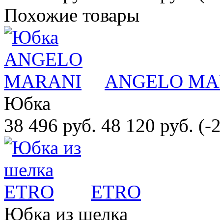
Похожие товары
ANGELO MA
Юбка
38 496 руб.
48 120 руб.
(-
ETRO
Юбка из шелка