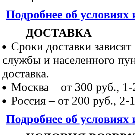
Подробнее об условиях 
ДОСТАВКА
Сроки доставки зависят
службы и населенного пун
доставка.
Москва – от 300 руб., 1-
Россия – от 200 руб., 2-
Подробнее об условиях 