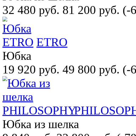
32 480 руб.
81 200 руб.
(-
ETRO
Юбка
19 920 руб.
49 800 руб.
(-
PHILOSOP
Юбка из шелка