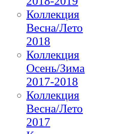
2018-2019
Коллекция
Весна/Лето
2018
Коллекция
Осень/Зима
2017-2018
Коллекция
Весна/Лето
2017