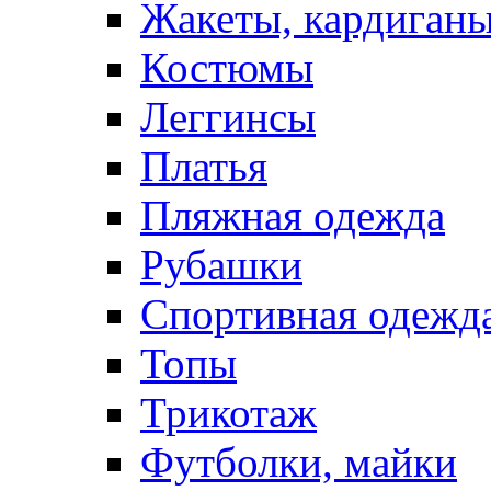
Жакеты, кардиган
Костюмы
Леггинсы
Платья
Пляжная одежда
Рубашки
Спортивная одежд
Топы
Трикотаж
Футболки, майки