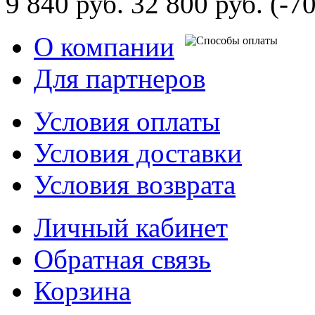
9 840 руб.
32 800 руб.
(-7
О компании
Для партнеров
Условия оплаты
Условия доставки
Условия возврата
Личный кабинет
Обратная связь
Корзина