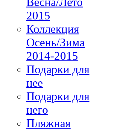
Весна/Лето
2015
Коллекция
Осень/Зима
2014-2015
Подарки для
нее
Подарки для
него
Пляжная