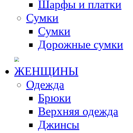
Шарфы и платки
Сумки
Сумки
Дорожные сумки
ЖЕНЩИНЫ
Одежда
Брюки
Верхняя одежда
Джинсы