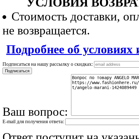
УСЛОВИЯ ВОЗВРА
Стоимость доставки, опл
не возвращается.
Подробнее об условиях 
Подписаться на нашу рассылку о скидках:
Ваш вопрос:
E-mail для получения ответа:
Ответ поступит на указанн