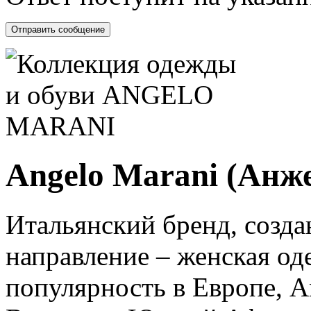
Angelo Marani (Анж
Итальянский бренд, созда
направление – женская оде
популярность в Европе, А