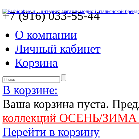
+7 (916) 033-55-44
О компании
Личный кабинет
Корзина
В корзине:
Ваша корзина пуста. Пре
коллекций ОСЕНЬ/ЗИМА 
Перейти в корзину