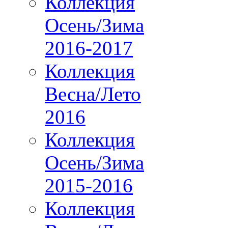
Коллекция
Осень/Зима
2016-2017
Коллекция
Весна/Лето
2016
Коллекция
Осень/Зима
2015-2016
Коллекция