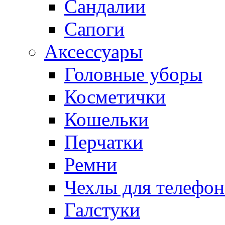
Сандалии
Сапоги
Аксессуары
Головные уборы
Косметички
Кошельки
Перчатки
Ремни
Чехлы для телефон
Галстуки