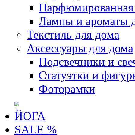
Парфюмированная 
Лампы и ароматы 
Текстиль для дома
Аксессуары для дома
Подсвечники и све
Статуэтки и фигур
Фоторамки
ЙОГА
SALE %