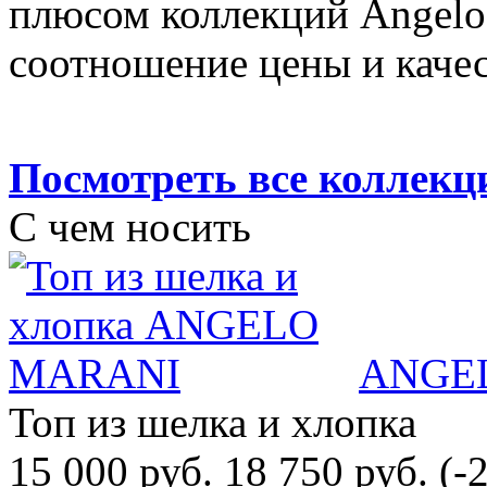
плюсом коллекций Angelo 
соотношение цены и качес
Посмотреть все колле
С чем носить
ANGE
Топ из шелка и хлопка
15 000 руб.
18 750 руб.
(-