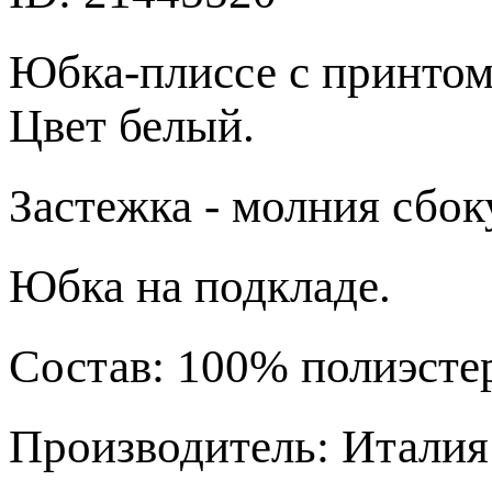
Юбка-плиссе с принтом
Цвет белый.
Застежка - молния сбок
Юбка на подкладе.
Состав: 100% полиэсте
Производитель: Италия