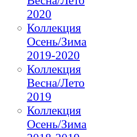
Весна/Лето
2020
Коллекция
Осень/Зима
2019-2020
Коллекция
Весна/Лето
2019
Коллекция
Осень/Зима