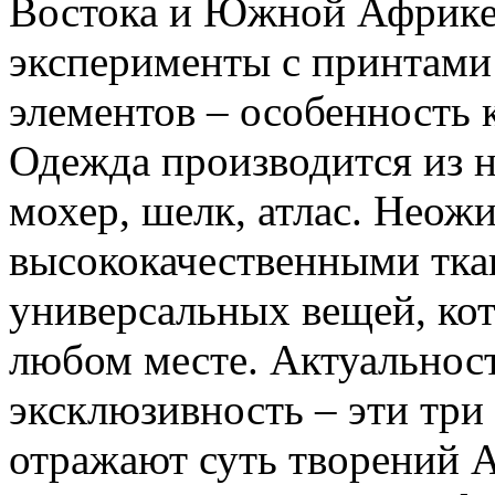
Востока и Южной Африке.
эксперименты с принтами
элементов – особенность 
Одежда производится из н
мохер, шелк, атлас. Неож
высококачественными ткан
универсальных вещей, кот
любом месте. Актуальност
эксклюзивность – эти три
отражают суть творений 