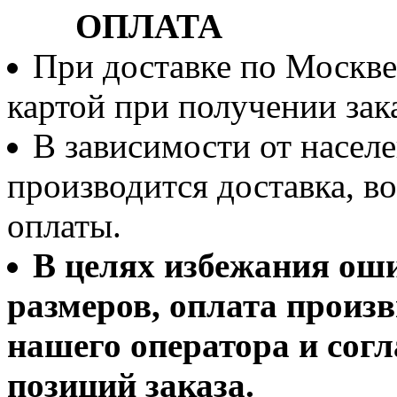
ОПЛАТА
При доставке по Москве
картой при получении зака
В зависимости от населе
производится доставка, 
оплаты.
В целях избежания ош
размеров, оплата произв
нашего оператора и согл
позиций заказа.