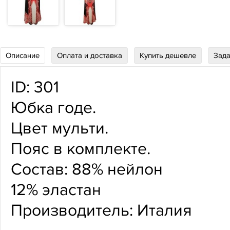
Описание
Оплата и доставка
Купить дешевле
Зада
ID:
301
Юбка годе.
Цвет мульти.
Пояс в комплекте.
Состав: 88% нейлон
12% эластан
Производитель: Италия