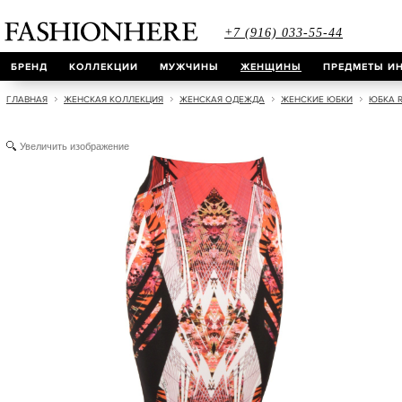
+7 (916) 033-55-44
БРЕНД
КОЛЛЕКЦИИ
МУЖЧИНЫ
ЖЕНЩИНЫ
ПРЕДМЕТЫ ИН
ГЛАВНАЯ
ЖЕНСКАЯ КОЛЛЕКЦИЯ
ЖЕНСКАЯ ОДЕЖДА
ЖЕНСКИЕ ЮБКИ
ЮБКА R
Увеличить изображение