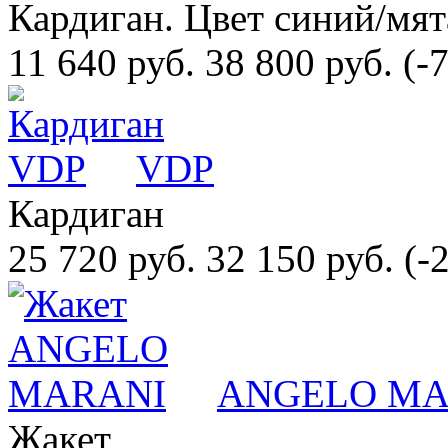
Кардиган. Цвет синий/мят
11 640 руб.
38 800 руб.
(-
VDP
Кардиган
25 720 руб.
32 150 руб.
(-
ANGELO MA
Жакет