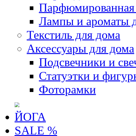
Парфюмированная 
Лампы и ароматы 
Текстиль для дома
Аксессуары для дома
Подсвечники и све
Статуэтки и фигур
Фоторамки
ЙОГА
SALE %