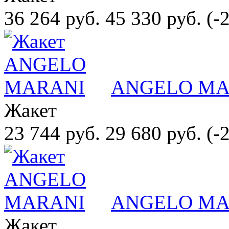
36 264 руб.
45 330 руб.
(-
ANGELO MA
Жакет
23 744 руб.
29 680 руб.
(-
ANGELO MA
Жакет