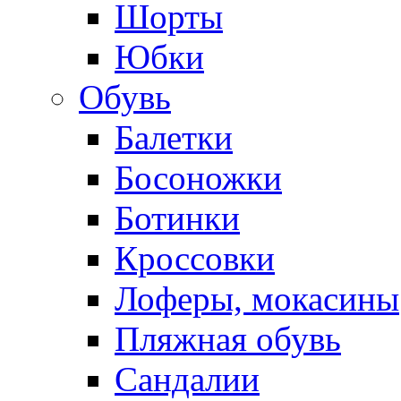
Шорты
Юбки
Обувь
Балетки
Босоножки
Ботинки
Кроссовки
Лоферы, мокасины
Пляжная обувь
Сандалии