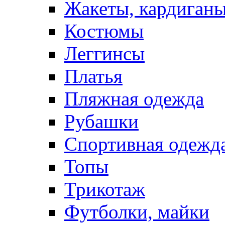
Жакеты, кардиган
Костюмы
Леггинсы
Платья
Пляжная одежда
Рубашки
Спортивная одежд
Топы
Трикотаж
Футболки, майки