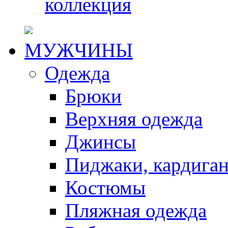
коллекция
МУЖЧИНЫ
Одежда
Брюки
Верхняя одежда
Джинсы
Пиджаки, кардига
Костюмы
Пляжная одежда