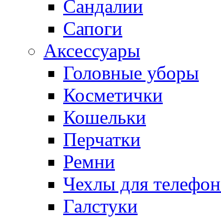
Сандалии
Сапоги
Аксессуары
Головные уборы
Косметички
Кошельки
Перчатки
Ремни
Чехлы для телефон
Галстуки