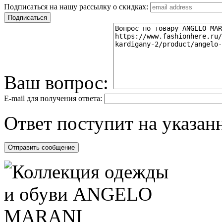
Подписаться на нашу рассылку о скидках:
Ваш вопрос:
E-mail для получения ответа:
Ответ поступит на указанн