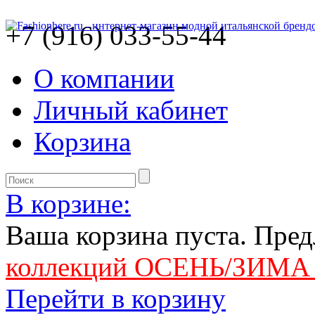
+7 (916) 033-55-44
О компании
Личный кабинет
Корзина
В корзине:
Ваша корзина пуста. Пре
коллекций ОСЕНЬ/ЗИМА 
Перейти в корзину