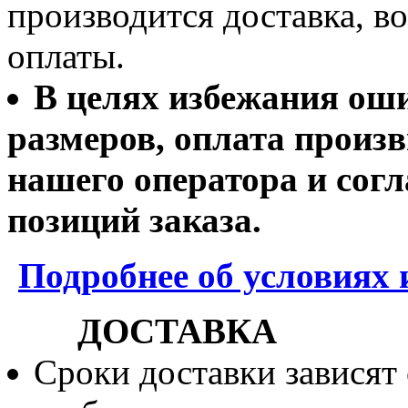
производится доставка, 
оплаты.
В целях избежания ош
размеров, оплата произв
нашего оператора и согл
позиций заказа.
Подробнее об условиях 
ДОСТАВКА
Сроки доставки зависят