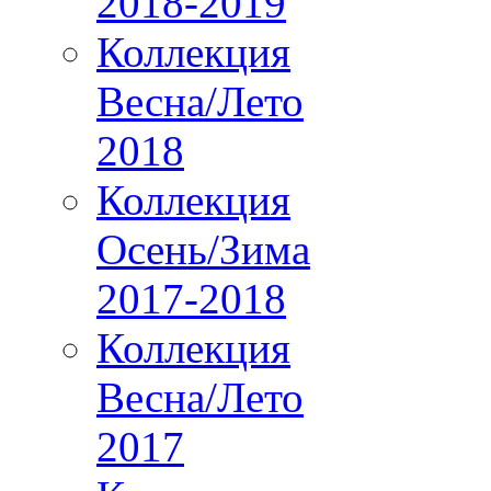
2018-2019
Коллекция
Весна/Лето
2018
Коллекция
Осень/Зима
2017-2018
Коллекция
Весна/Лето
2017