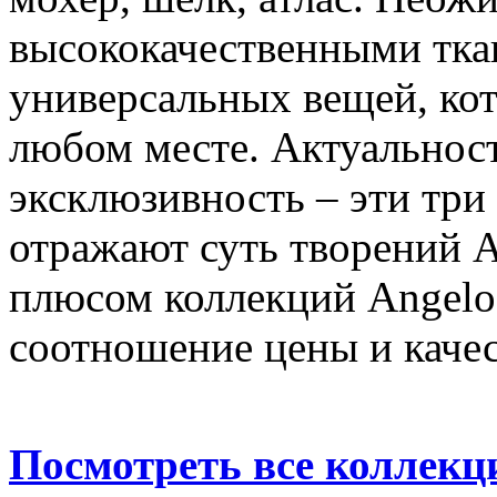
высококачественными ткан
универсальных вещей, кот
любом месте. Актуальност
эксклюзивность – эти три
отражают суть творений 
плюсом коллекций Angelo 
соотношение цены и качес
Посмотреть все колле