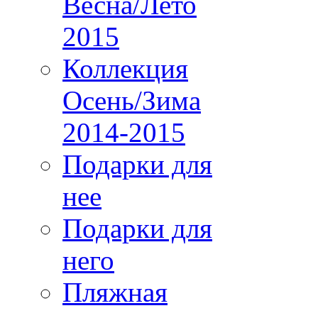
Весна/Лето
2015
Коллекция
Осень/Зима
2014-2015
Подарки для
нее
Подарки для
него
Пляжная