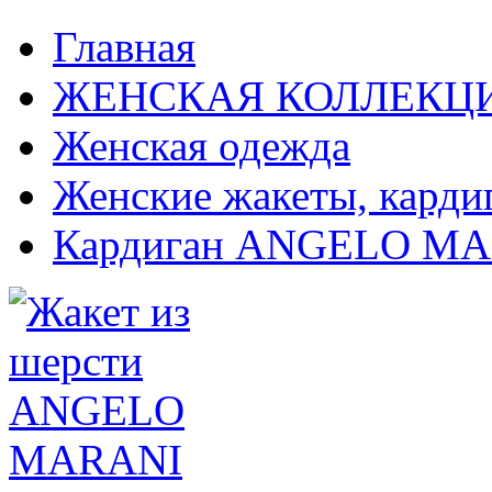
Главная
ЖЕНСКАЯ КОЛЛЕКЦ
Женская одежда
Женские жакеты, карди
Кардиган ANGELO M