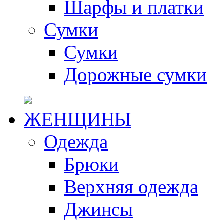
Шарфы и платки
Сумки
Сумки
Дорожные сумки
ЖЕНЩИНЫ
Одежда
Брюки
Верхняя одежда
Джинсы