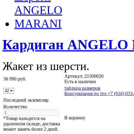
Кардиган ANGELO
Жакет из шерсти.
Артикул: 21500020
36 990 руб.
Есть в наличии
таблица размеров
Консультация по тел +7 (916) 033
Последний экземпляр
Количество
В корзину
*Товар находится на
удаленном складе, доставка
может занять более 2 дней.