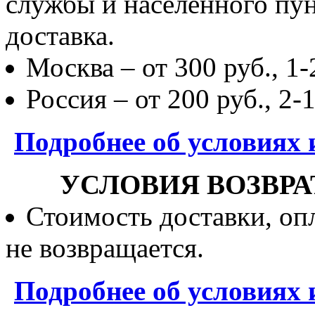
службы и населенного пун
доставка.
Москва – от 300 руб., 1-
Россия – от 200 руб., 2-
Подробнее об условиях 
УСЛОВИЯ ВОЗВРА
Стоимость доставки, опл
не возвращается.
Подробнее об условиях 