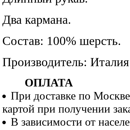
Два кармана.
Состав: 100% шерсть.
Производитель: Италия
ОПЛАТА
При доставке по Москве
картой при получении зака
В зависимости от населе