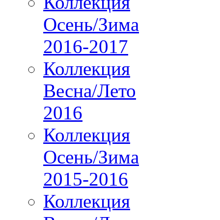
Коллекция
Осень/Зима
2016-2017
Коллекция
Весна/Лето
2016
Коллекция
Осень/Зима
2015-2016
Коллекция