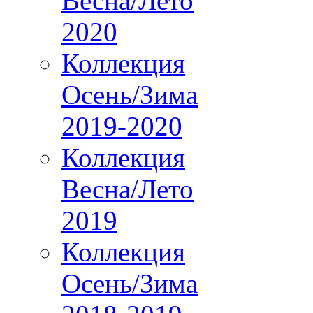
Весна/Лето
2020
Коллекция
Осень/Зима
2019-2020
Коллекция
Весна/Лето
2019
Коллекция
Осень/Зима