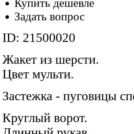
Купить дешевле
Задать вопрос
ID: 21500020
Жакет из шерсти.
Цвет мульти.
Застежка - пуговицы сп
Круглый ворот.
Длинный рукав.