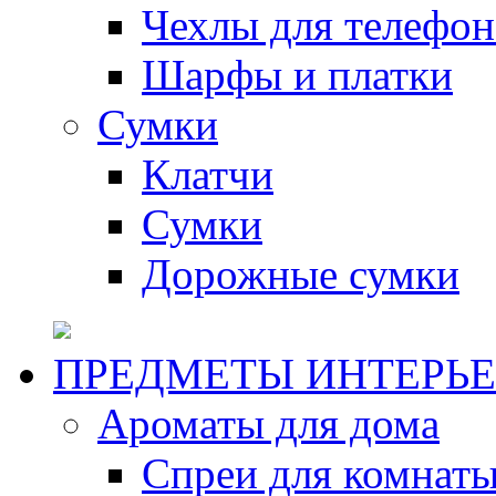
Чехлы для телефон
Шарфы и платки
Сумки
Клатчи
Сумки
Дорожные сумки
ПРЕДМЕТЫ ИНТЕРЬЕ
Ароматы для дома
Спреи для комнаты