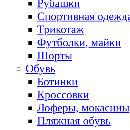
Рубашки
Спортивная одежд
Трикотаж
Футболки, майки
Шорты
Обувь
Ботинки
Кроссовки
Лоферы, мокасины
Пляжная обувь