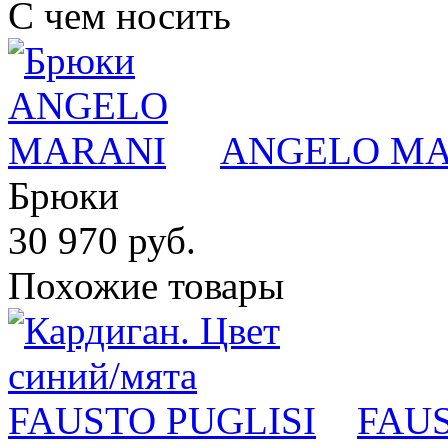
С чем носить
ANGELO MA
Брюки
30 970 руб.
Похожие товары
FAUS