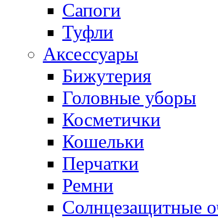
Сапоги
Туфли
Аксессуары
Бижутерия
Головные уборы
Косметички
Кошельки
Перчатки
Ремни
Солнцезащитные о