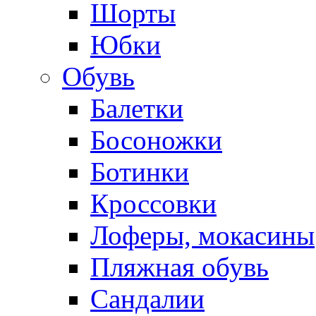
Шорты
Юбки
Обувь
Балетки
Босоножки
Ботинки
Кроссовки
Лоферы, мокасины
Пляжная обувь
Сандалии