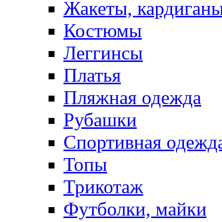
Жакеты, кардиган
Костюмы
Леггинсы
Платья
Пляжная одежда
Рубашки
Спортивная одежд
Топы
Трикотаж
Футболки, майки