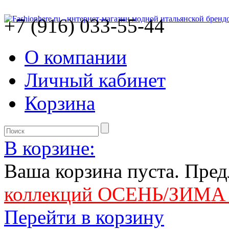
+7 (916) 033-55-44
О компании
Личный кабинет
Корзина
В корзине:
Ваша корзина пуста. Пре
коллекций ОСЕНЬ/ЗИМА 
Перейти в корзину