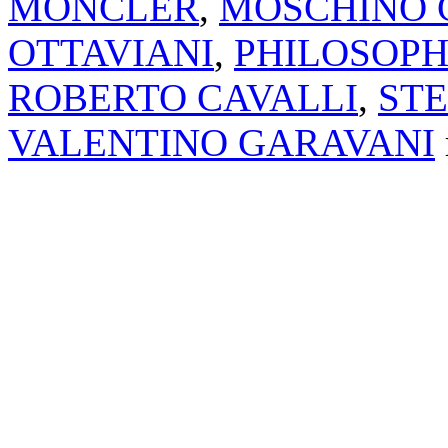
MONCLER
,
MOSCHINO 
OTTAVIANI
,
PHILOSOPH
ROBERTO CAVALLI
,
ST
VALENTINO GARAVANI