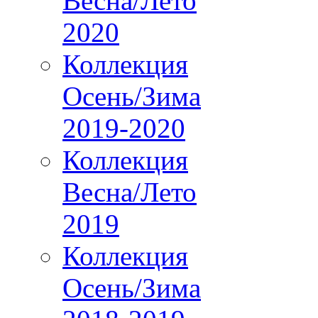
Весна/Лето
2020
Коллекция
Осень/Зима
2019-2020
Коллекция
Весна/Лето
2019
Коллекция
Осень/Зима