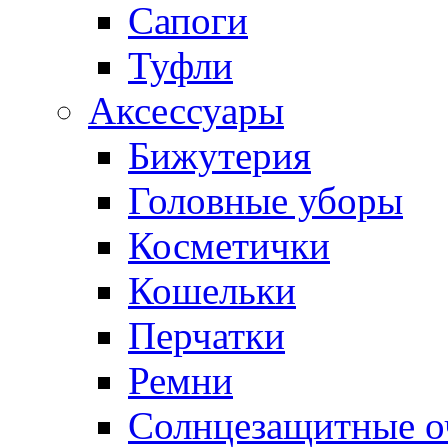
Сапоги
Туфли
Аксессуары
Бижутерия
Головные уборы
Косметички
Кошельки
Перчатки
Ремни
Солнцезащитные о