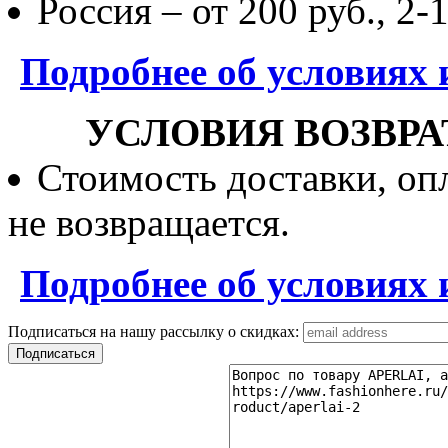
Россия – от 200 руб., 2-
Подробнее об условиях 
УСЛОВИЯ ВОЗВРА
Стоимость доставки, опл
не возвращается.
Подробнее об условиях 
Подписаться на нашу рассылку о скидках: