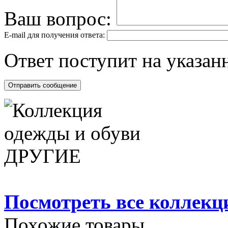
Ваш вопрос:
E-mail для получения ответа:
Ответ поступит на указанн
Посмотреть все коллек
Похожие товары