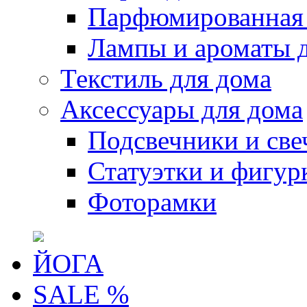
Парфюмированная 
Лампы и ароматы 
Текстиль для дома
Аксессуары для дома
Подсвечники и све
Статуэтки и фигур
Фоторамки
ЙОГА
SALE %