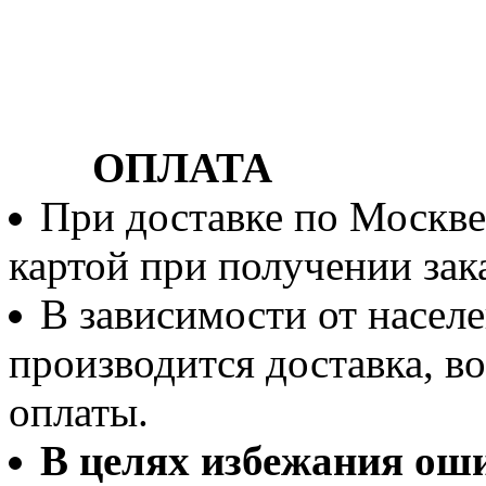
ОПЛАТА
При доставке по Москве
картой при получении зака
В зависимости от населе
производится доставка, 
оплаты.
В целях избежания ош