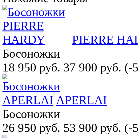
PIERRE HA
Босоножки
18 950 руб.
37 900 руб.
(-
APERLAI
Босоножки
26 950 руб.
53 900 руб.
(-