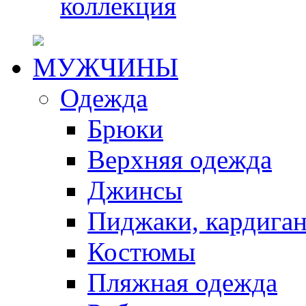
коллекция
МУЖЧИНЫ
Одежда
Брюки
Верхняя одежда
Джинсы
Пиджаки, кардига
Костюмы
Пляжная одежда