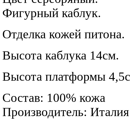
Фигурный каблук.
Отделка кожей питона.
Высота каблука 14см.
Высота платформы 4,5с
Состав: 100% кожа
Производитель: Италия