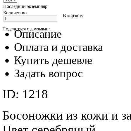
Последний экземпляр
Количество
В корзину
Поделиться с друзьями:
Описание
Оплата и доставка
Купить дешевле
Задать вопрос
ID: 1218
Босоножки из кожи и з
Цвет серебряный.