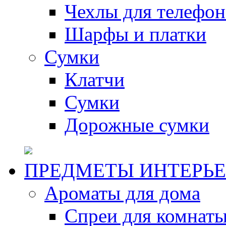
Чехлы для телефон
Шарфы и платки
Сумки
Клатчи
Сумки
Дорожные сумки
ПРЕДМЕТЫ ИНТЕРЬЕ
Ароматы для дома
Спреи для комнаты