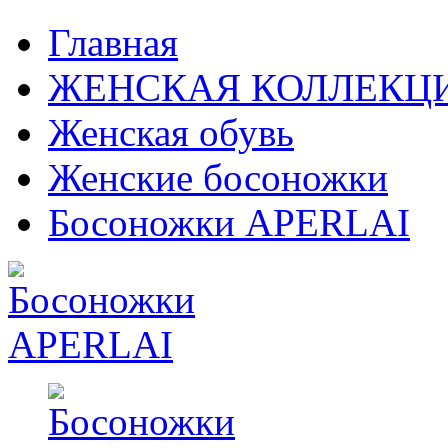
Главная
ЖЕНСКАЯ КОЛЛЕКЦ
Женская обувь
Женские босоножки
Босоножки APERLAI