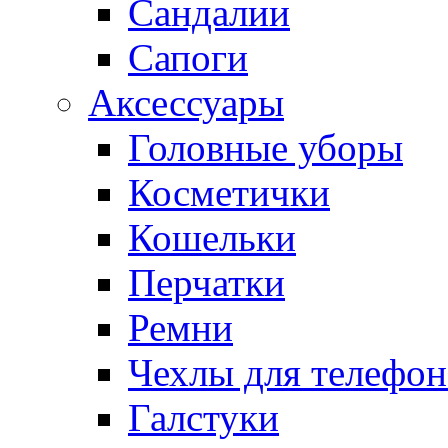
Сандалии
Сапоги
Аксессуары
Головные уборы
Косметички
Кошельки
Перчатки
Ремни
Чехлы для телефон
Галстуки