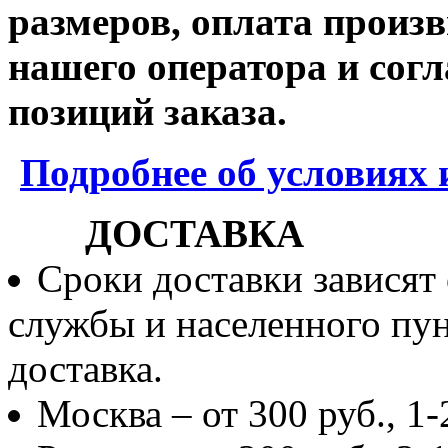
размеров, оплата произв
нашего оператора и согл
позиций заказа.
Подробнее об условиях 
ДОСТАВКА
Сроки доставки зависят
службы и населенного пун
доставка.
Москва – от 300 руб., 1-