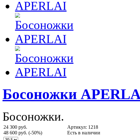
Босоножки APERLA
Босоножки.
24 300 руб.
Артикул: 1218
48 600 руб.
(-50%)
Есть в наличии