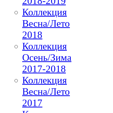
2018-2019
Коллекция
Весна/Лето
2018
Коллекция
Осень/Зима
2017-2018
Коллекция
Весна/Лето
2017