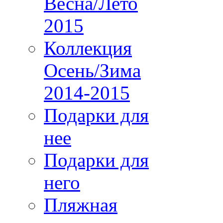
Весна/Лето
2015
Коллекция
Осень/Зима
2014-2015
Подарки для
нее
Подарки для
него
Пляжная