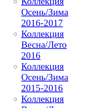
Коллекция
Осень/Зима
2016-2017
Коллекция
Весна/Лето
2016
Коллекция
Осень/Зима
2015-2016
Коллекция