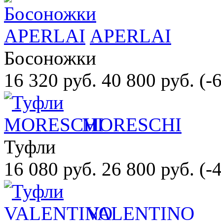
APERLAI
Босоножки
16 320 руб.
40 800 руб.
(-
MORESCHI
Туфли
16 080 руб.
26 800 руб.
(-
VALENTINO