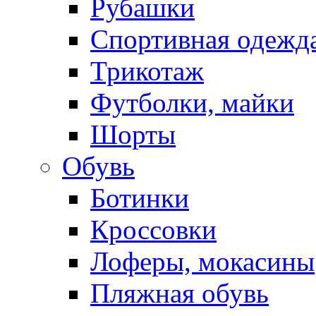
Рубашки
Спортивная одежд
Трикотаж
Футболки, майки
Шорты
Обувь
Ботинки
Кроссовки
Лоферы, мокасины
Пляжная обувь