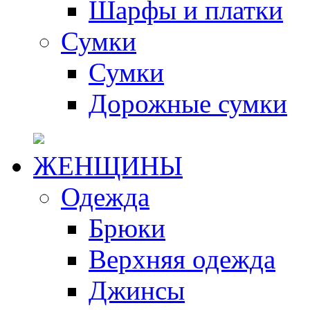
Шарфы и платки
Сумки
Сумки
Дорожные сумки
ЖЕНЩИНЫ
Одежда
Брюки
Верхняя одежда
Джинсы