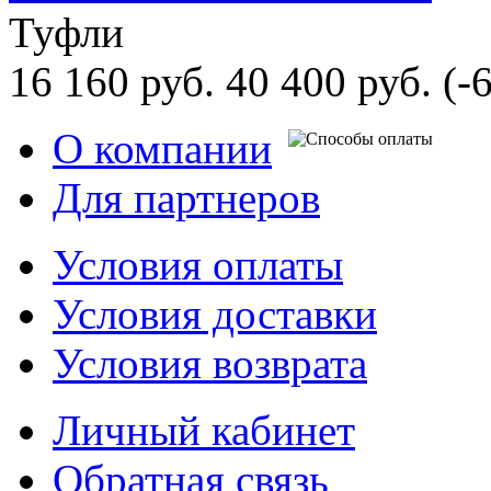
Туфли
16 160 руб.
40 400 руб.
(-
О компании
Для партнеров
Условия оплаты
Условия доставки
Условия возврата
Личный кабинет
Обратная связь