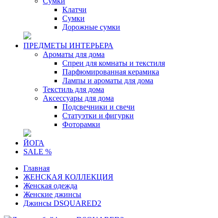
Сумки
Клатчи
Сумки
Дорожные сумки
ПРЕДМЕТЫ ИНТЕРЬЕРА
Ароматы для дома
Спреи для комнаты и текстиля
Парфюмированная керамика
Лампы и ароматы для дома
Текстиль для дома
Аксессуары для дома
Подсвечники и свечи
Статуэтки и фигурки
Фоторамки
ЙОГА
SALE %
Главная
ЖЕНСКАЯ КОЛЛЕКЦИЯ
Женская одежда
Женские джинсы
Джинсы DSQUARED2