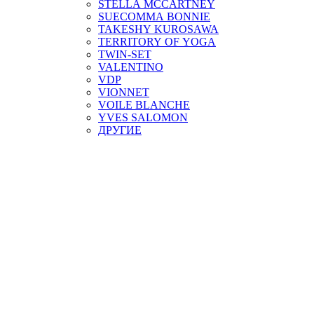
STELLA MCCARTNEY
SUECOMMA BONNIE
TAKESHY KUROSAWA
TERRITORY OF YOGA
TWIN-SET
VALENTINO
VDP
VIONNET
VOILE BLANCHE
YVES SALOMON
ДРУГИЕ