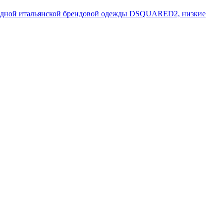
модной итальянской брендовой одежды DSQUARED2, низкие