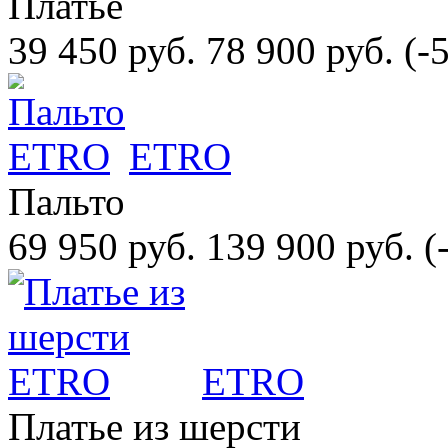
Платье
39 450 руб.
78 900 руб.
(-
ETRO
Пальто
69 950 руб.
139 900 руб.
(
ETRO
Платье из шерсти