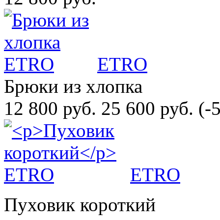
ETRO
Брюки из хлопка
12 800 руб.
25 600 руб.
(-
ETRO
Пуховик короткий