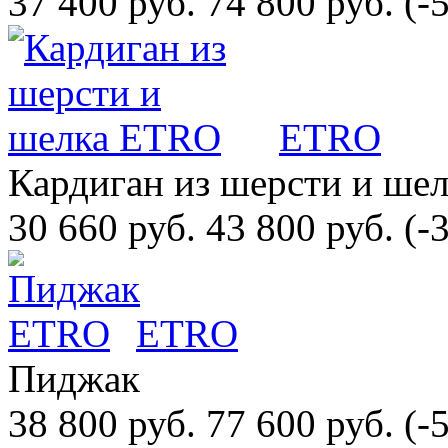
37 400 руб.
74 800 руб.
(-
ETRO
Кардиган из шерсти и шел
30 660 руб.
43 800 руб.
(-
ETRO
Пиджак
38 800 руб.
77 600 руб.
(-