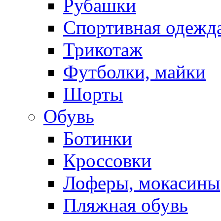
Рубашки
Спортивная одежд
Трикотаж
Футболки, майки
Шорты
Обувь
Ботинки
Кроссовки
Лоферы, мокасины
Пляжная обувь