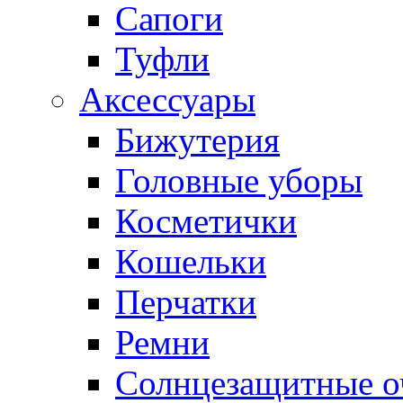
Сапоги
Туфли
Аксессуары
Бижутерия
Головные уборы
Косметички
Кошельки
Перчатки
Ремни
Солнцезащитные о