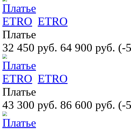
ETRO
Платье
32 450 руб.
64 900 руб.
(-
ETRO
Платье
43 300 руб.
86 600 руб.
(-