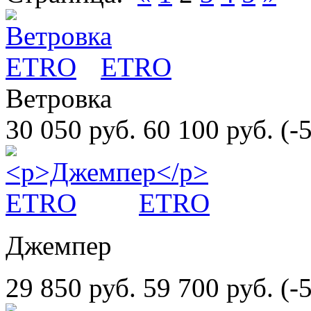
ETRO
Ветровка
30 050 руб.
60 100 руб.
(-
ETRO
Джемпер
29 850 руб.
59 700 руб.
(-