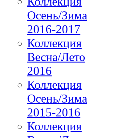
Коллекция
Осень/Зима
2016-2017
Коллекция
Весна/Лето
2016
Коллекция
Осень/Зима
2015-2016
Коллекция