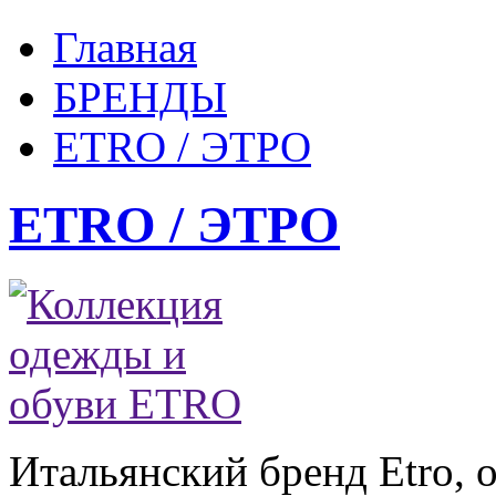
Главная
БРЕНДЫ
ETRO / ЭТРО
ETRO / ЭТРО
Итальянский бренд Etro, 