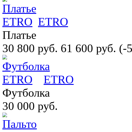
ETRO
Платье
30 800 руб.
61 600 руб.
(-
ETRO
Футболка
30 000 руб.