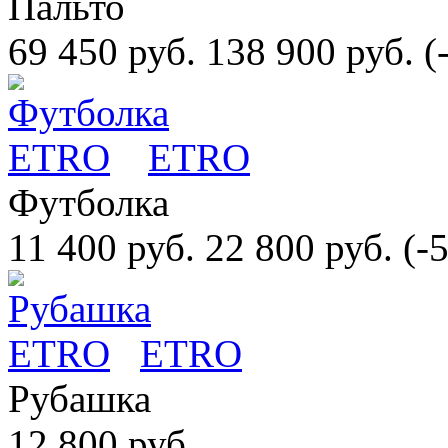
Пальто
69 450 руб.
138 900 руб.
(
ETRO
Футболка
11 400 руб.
22 800 руб.
(-
ETRO
Рубашка
12 800 руб.