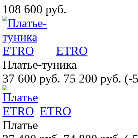
108 600 руб.
ETRO
Платье-туника
37 600 руб.
75 200 руб.
(-
ETRO
Платье