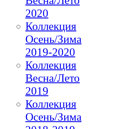
Весна/Лето
2020
Коллекция
Осень/Зима
2019-2020
Коллекция
Весна/Лето
2019
Коллекция
Осень/Зима