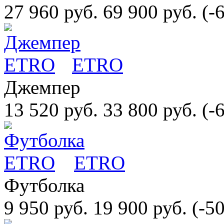
27 960 руб.
69 900 руб.
(-
ETRO
Джемпер
13 520 руб.
33 800 руб.
(-
ETRO
Футболка
9 950 руб.
19 900 руб.
(-5