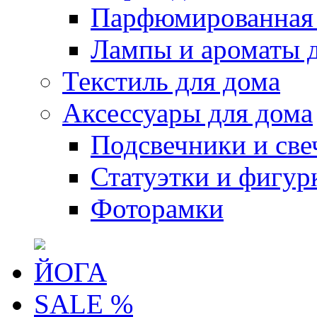
Парфюмированная 
Лампы и ароматы 
Текстиль для дома
Аксессуары для дома
Подсвечники и све
Статуэтки и фигур
Фоторамки
ЙОГА
SALE %