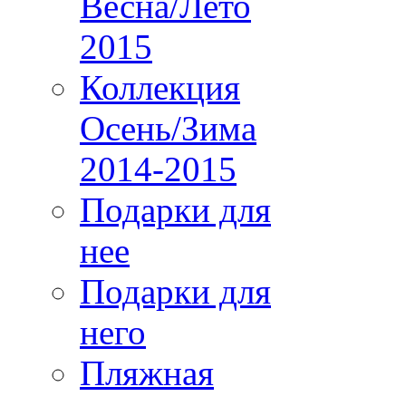
Весна/Лето
2015
Коллекция
Осень/Зима
2014-2015
Подарки для
нее
Подарки для
него
Пляжная