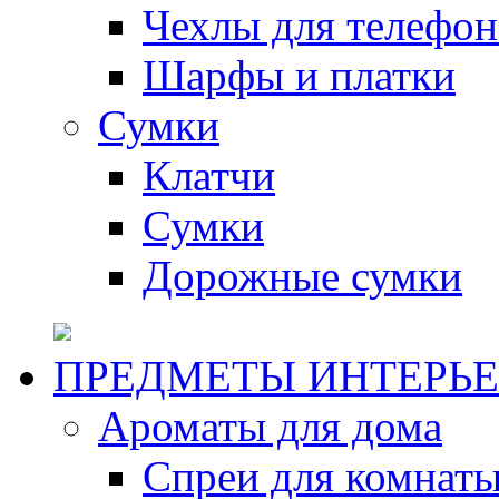
Чехлы для телефон
Шарфы и платки
Сумки
Клатчи
Сумки
Дорожные сумки
ПРЕДМЕТЫ ИНТЕРЬЕ
Ароматы для дома
Спреи для комнаты