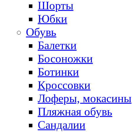
Шорты
Юбки
Обувь
Балетки
Босоножки
Ботинки
Кроссовки
Лоферы, мокасины
Пляжная обувь
Сандалии