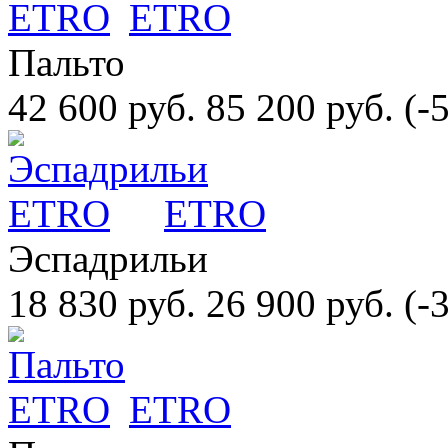
ETRO
Пальто
42 600 руб.
85 200 руб.
(-
ETRO
Эспадрильи
18 830 руб.
26 900 руб.
(-
ETRO