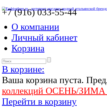
+7 (916) 033-55-44
О компании
Личный кабинет
Корзина
В корзине:
Ваша корзина пуста. Пре
коллекций ОСЕНЬ/ЗИМА 
Перейти в корзину