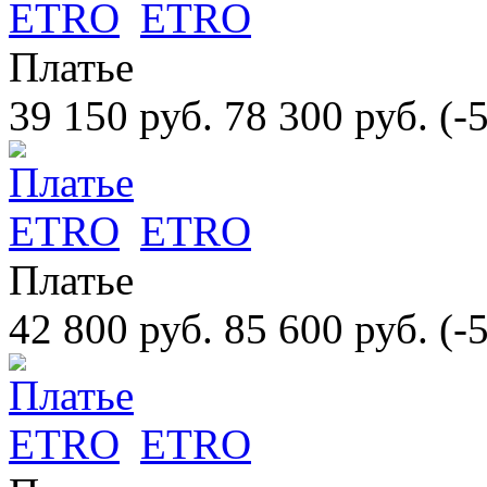
ETRO
Платье
39 150 руб.
78 300 руб.
(-
ETRO
Платье
42 800 руб.
85 600 руб.
(-
ETRO