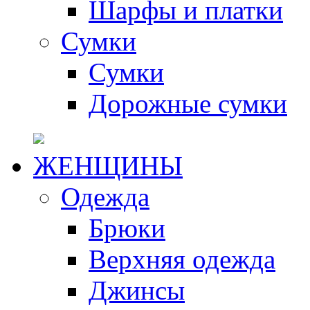
Шарфы и платки
Сумки
Сумки
Дорожные сумки
ЖЕНЩИНЫ
Одежда
Брюки
Верхняя одежда
Джинсы