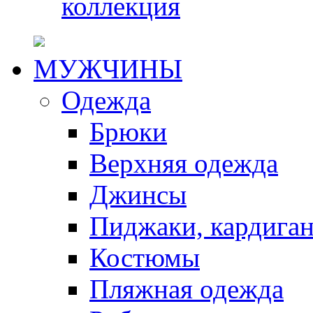
коллекция
МУЖЧИНЫ
Одежда
Брюки
Верхняя одежда
Джинсы
Пиджаки, кардига
Костюмы
Пляжная одежда