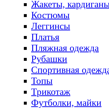
Жакеты, кардиган
Костюмы
Леггинсы
Платья
Пляжная одежда
Рубашки
Спортивная одежд
Топы
Трикотаж
Футболки, майки