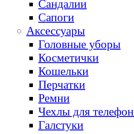
Сандалии
Сапоги
Аксессуары
Головные уборы
Косметички
Кошельки
Перчатки
Ремни
Чехлы для телефон
Галстуки