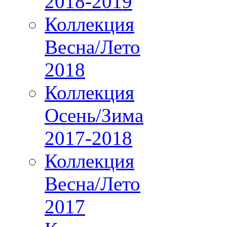
2018-2019
Коллекция
Весна/Лето
2018
Коллекция
Осень/Зима
2017-2018
Коллекция
Весна/Лето
2017