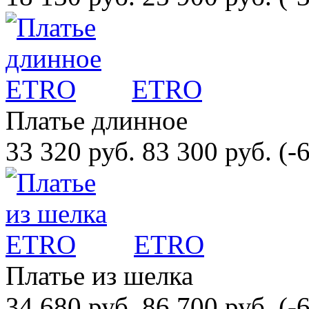
ETRO
Платье длинное
33 320 руб.
83 300 руб.
(-
ETRO
Платье из шелка
34 680 руб.
86 700 руб.
(-