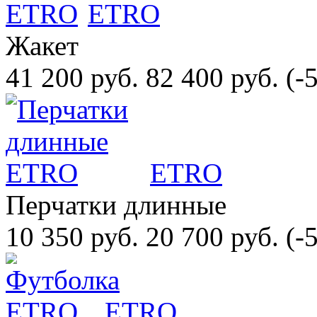
ETRO
Жакет
41 200 руб.
82 400 руб.
(-
ETRO
Перчатки длинные
10 350 руб.
20 700 руб.
(-
ETRO