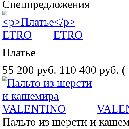
Спецпредложения
ETRO
Платье
55 200 руб.
110 400 руб.
(
VALE
Пальто из шерсти и каше