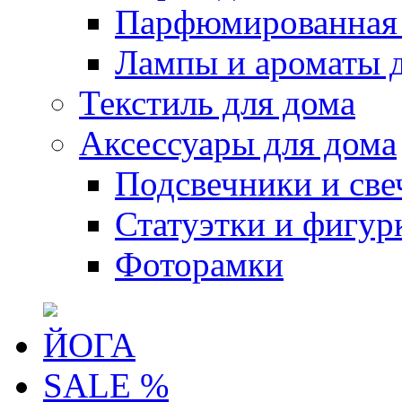
Парфюмированная 
Лампы и ароматы 
Текстиль для дома
Аксессуары для дома
Подсвечники и све
Статуэтки и фигур
Фоторамки
ЙОГА
SALE %