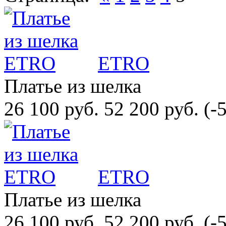
ETRO
Платье из шелка
26 100 руб.
52 200 руб.
(-
ETRO
Платье из шелка
26 100 руб.
52 200 руб.
(-