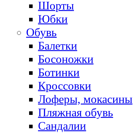
Шорты
Юбки
Обувь
Балетки
Босоножки
Ботинки
Кроссовки
Лоферы, мокасины
Пляжная обувь
Сандалии