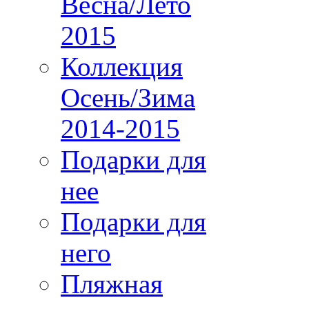
Весна/Лето
2015
Коллекция
Осень/Зима
2014-2015
Подарки для
нее
Подарки для
него
Пляжная