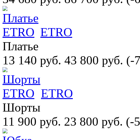
ETRO
Платье
13 140 руб.
43 800 руб.
(-
ETRO
Шорты
11 900 руб.
23 800 руб.
(-