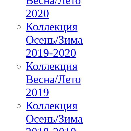
Весна/Лето
2020
Коллекция
Осень/Зима
2019-2020
Коллекция
Весна/Лето
2019
Коллекция
Осень/Зима