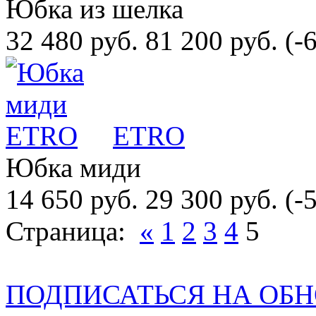
Юбка из шелка
32 480 руб.
81 200 руб.
(-
ETRO
Юбка миди
14 650 руб.
29 300 руб.
(-
Страница:
«
1
2
3
4
5
ПОДПИСАТЬСЯ НА ОБ