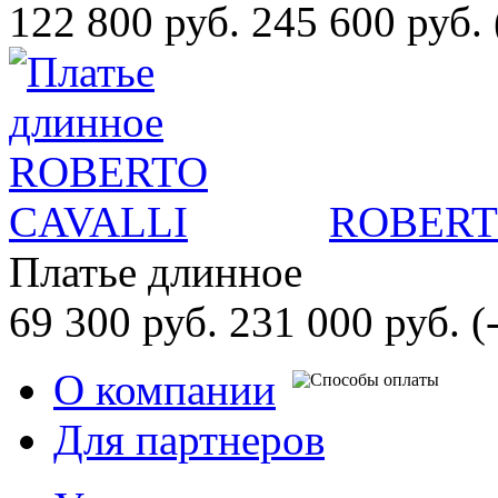
122 800 руб.
245 600 руб.
ROBERT
Платье длинное
69 300 руб.
231 000 руб.
(
О компании
Для партнеров