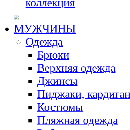
коллекция
МУЖЧИНЫ
Одежда
Брюки
Верхняя одежда
Джинсы
Пиджаки, кардига
Костюмы
Пляжная одежда