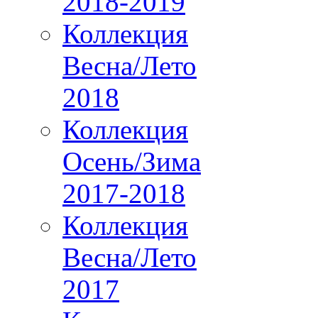
2018-2019
Коллекция
Весна/Лето
2018
Коллекция
Осень/Зима
2017-2018
Коллекция
Весна/Лето
2017