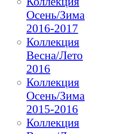
Коллекция
Осень/Зима
2016-2017
Коллекция
Весна/Лето
2016
Коллекция
Осень/Зима
2015-2016
Коллекция