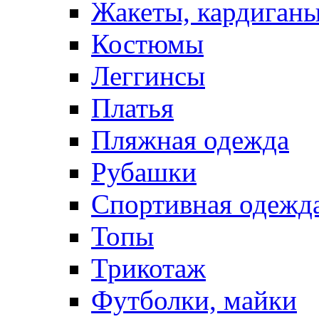
Жакеты, кардиган
Костюмы
Леггинсы
Платья
Пляжная одежда
Рубашки
Спортивная одежд
Топы
Трикотаж
Футболки, майки