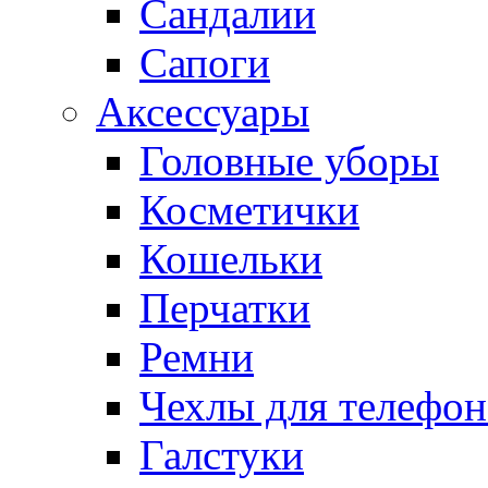
Сандалии
Сапоги
Аксессуары
Головные уборы
Косметички
Кошельки
Перчатки
Ремни
Чехлы для телефон
Галстуки