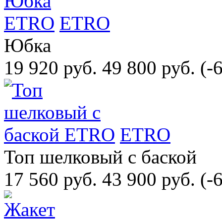
ETRO
Юбка
19 920 руб.
49 800 руб.
(-
ETRO
Топ шелковый с баской
17 560 руб.
43 900 руб.
(-