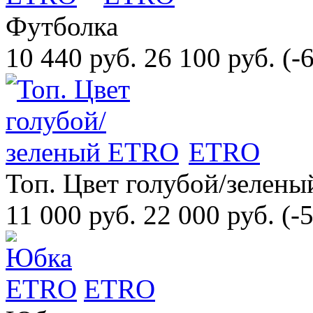
Футболка
10 440 руб.
26 100 руб.
(-
ETRO
Топ. Цвет голубой/зелены
11 000 руб.
22 000 руб.
(-
ETRO