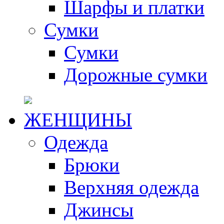
Шарфы и платки
Сумки
Сумки
Дорожные сумки
ЖЕНЩИНЫ
Одежда
Брюки
Верхняя одежда
Джинсы