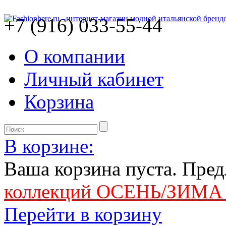
+7 (916) 033-55-44
О компании
Личный кабинет
Корзина
В корзине:
Ваша корзина пуста. Пре
коллекций ОСЕНЬ/ЗИМА 
Перейти в корзину