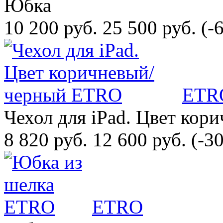
Юбка
10 200 руб.
25 500 руб.
(-
ETR
Чехол для iPad. Цвет кор
8 820 руб.
12 600 руб.
(-3
ETRO