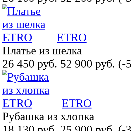
ETRO
Платье из шелка
26 450 руб.
52 900 руб.
(-
ETRO
Рубашка из хлопка
18 130 руб.
25 900 руб.
(-