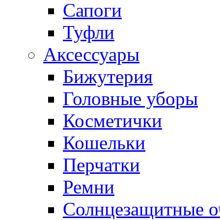
Сапоги
Туфли
Аксессуары
Бижутерия
Головные уборы
Косметички
Кошельки
Перчатки
Ремни
Солнцезащитные о