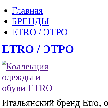
Главная
БРЕНДЫ
ETRO / ЭТРО
ETRO / ЭТРО
Итальянский бренд Etro, 