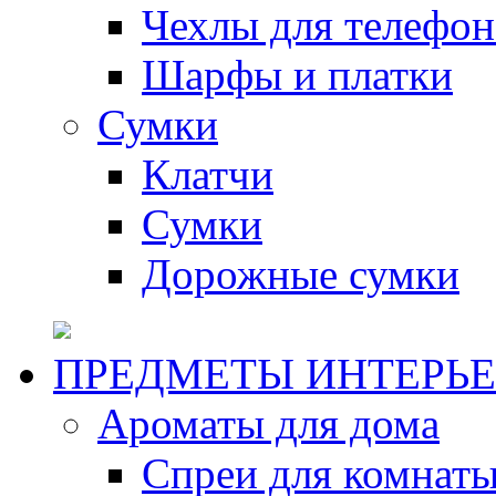
Чехлы для телефон
Шарфы и платки
Сумки
Клатчи
Сумки
Дорожные сумки
ПРЕДМЕТЫ ИНТЕРЬЕ
Ароматы для дома
Спреи для комнаты