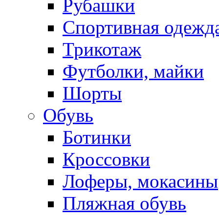
Рубашки
Спортивная одежд
Трикотаж
Футболки, майки
Шорты
Обувь
Ботинки
Кроссовки
Лоферы, мокасины
Пляжная обувь