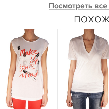
Посмотреть все
ПОХОЖ