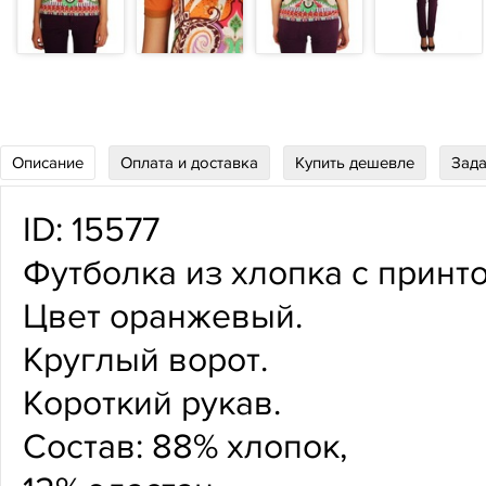
Описание
Оплата и доставка
Купить дешевле
Зада
ID: 15577
Футболка из хлопка с принто
Цвет оранжевый.
Круглый ворот.
Короткий рукав.
Состав: 88% хлопок,