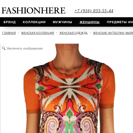
+7 (916) 033-55-44
БРЕНД
КОЛЛЕКЦИИ
МУЖЧИНЫ
ЖЕНЩИНЫ
ПРЕДМЕТЫ ИН
ГЛАВНАЯ
ЖЕНСКАЯ КОЛЛЕКЦИЯ
ЖЕНСКАЯ ОДЕЖДА
ЖЕНСКИЕ ФУТБОЛКИ, МАЙ
Увеличить изображение