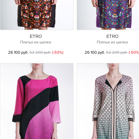
ETRO
ETRO
Платье из шелка
Платье из шелка
26 100 руб.
52 200 руб.
(-50%)
26 100 руб.
52 200 руб.
(-50%