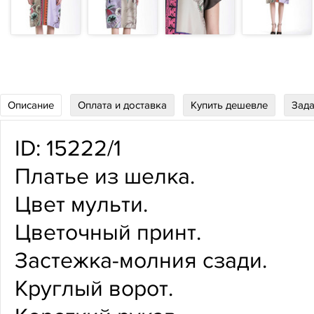
Описание
Оплата и доставка
Купить дешевле
Зада
ID: 15222/1
Платье из шелка.
Цвет мульти.
Цветочный принт.
Застежка-молния сзади.
Круглый ворот.