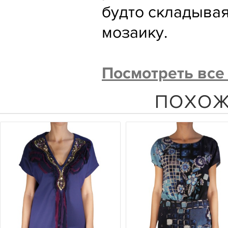
будто складыва
мозаику.
Посмотреть все
ПОХОЖ