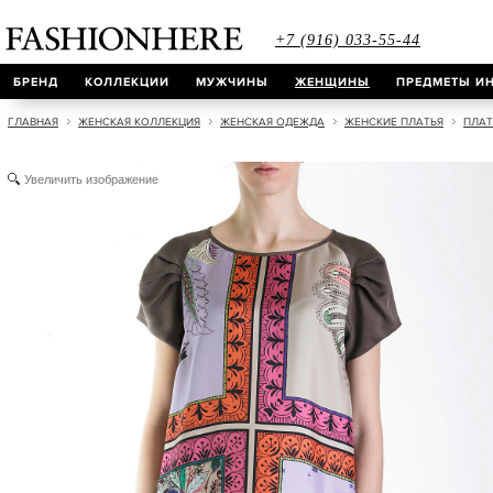
+7 (916) 033-55-44
БРЕНД
КОЛЛЕКЦИИ
МУЖЧИНЫ
ЖЕНЩИНЫ
ПРЕДМЕТЫ ИН
ГЛАВНАЯ
ЖЕНСКАЯ КОЛЛЕКЦИЯ
ЖЕНСКАЯ ОДЕЖДА
ЖЕНСКИЕ ПЛАТЬЯ
ПЛАТ
Увеличить изображение