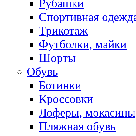
Рубашки
Спортивная одежд
Трикотаж
Футболки, майки
Шорты
Обувь
Ботинки
Кроссовки
Лоферы, мокасины
Пляжная обувь