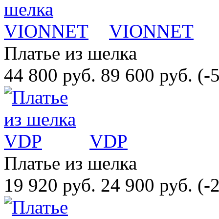
VIONNET
Платье из шелка
44 800 руб.
89 600 руб.
(-
VDP
Платье из шелка
19 920 руб.
24 900 руб.
(-