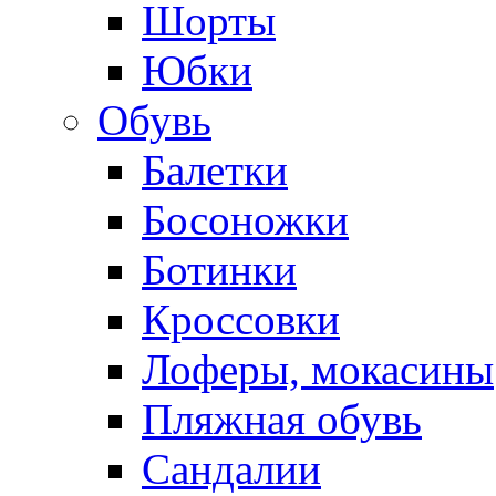
Шорты
Юбки
Обувь
Балетки
Босоножки
Ботинки
Кроссовки
Лоферы, мокасины
Пляжная обувь
Сандалии