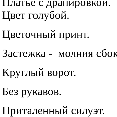
Платье с драпировкой.
Цвет голубой.
Цветочный принт.
Застежка - молния сбок
Круглый ворот.
Без рукавов.
Приталенный силуэт.