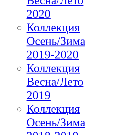
Весна/Лето
2020
Коллекция
Осень/Зима
2019-2020
Коллекция
Весна/Лето
2019
Коллекция
Осень/Зима