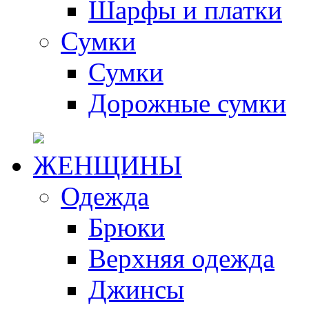
Шарфы и платки
Сумки
Сумки
Дорожные сумки
ЖЕНЩИНЫ
Одежда
Брюки
Верхняя одежда
Джинсы