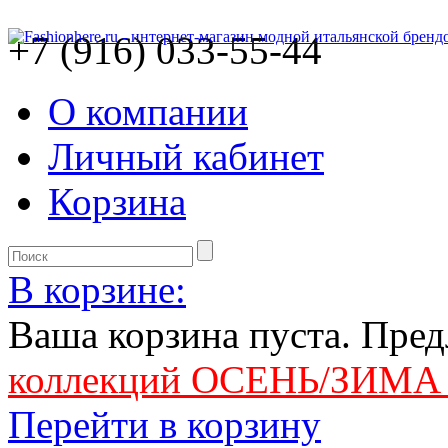
+7 (916) 033-55-44
О компании
Личный кабинет
Корзина
В корзине:
Ваша корзина пуста. Пре
коллекций ОСЕНЬ/ЗИМА 
Перейти в корзину