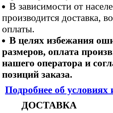
В зависимости от населе
производится доставка, 
оплаты.
В целях избежания ош
размеров, оплата произв
нашего оператора и согл
позиций заказа.
Подробнее об условиях 
ДОСТАВКА