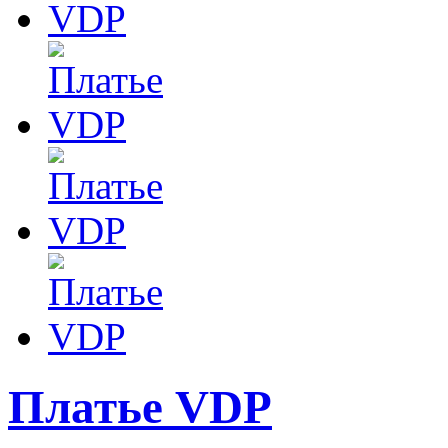
Платье VDP