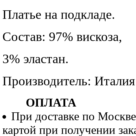
Платье на подкладе.
Состав: 97% вискоза,
3% эластан.
Производитель: Италия
ОПЛАТА
При доставке по Москве
картой при получении зака