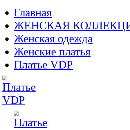
Главная
ЖЕНСКАЯ КОЛЛЕКЦ
Женская одежда
Женские платья
Платье VDP