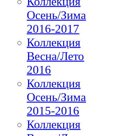
Коллекция
Осень/Зима
2016-2017
Коллекция
Весна/Лето
2016
Коллекция
Осень/Зима
2015-2016
Коллекция