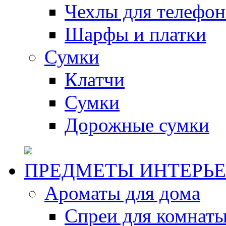
Чехлы для телефон
Шарфы и платки
Сумки
Клатчи
Сумки
Дорожные сумки
ПРЕДМЕТЫ ИНТЕРЬЕ
Ароматы для дома
Спреи для комнаты