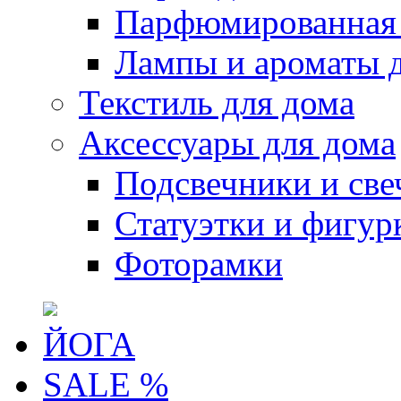
Парфюмированная 
Лампы и ароматы 
Текстиль для дома
Аксессуары для дома
Подсвечники и све
Статуэтки и фигур
Фоторамки
ЙОГА
SALE %