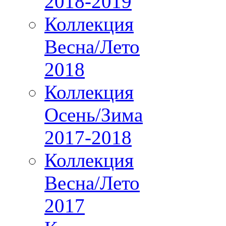
2018-2019
Коллекция
Весна/Лето
2018
Коллекция
Осень/Зима
2017-2018
Коллекция
Весна/Лето
2017