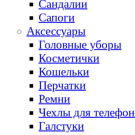
Сандалии
Сапоги
Аксессуары
Головные уборы
Косметички
Кошельки
Перчатки
Ремни
Чехлы для телефон
Галстуки