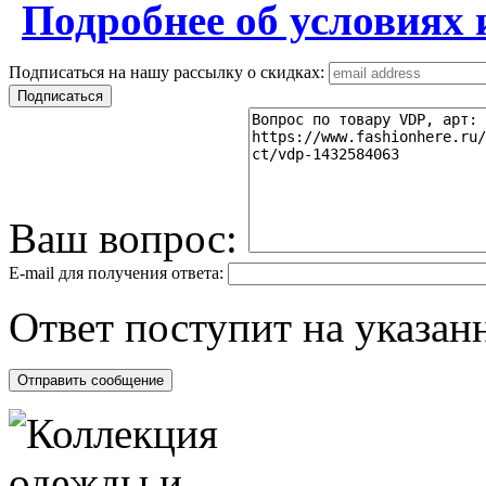
Подробнее об условиях 
Подписаться на нашу рассылку о скидках:
Ваш вопрос:
E-mail для получения ответа:
Ответ поступит на указанн