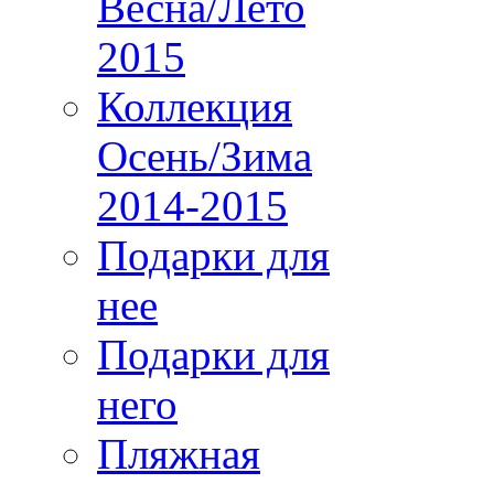
Весна/Лето
2015
Коллекция
Осень/Зима
2014-2015
Подарки для
нее
Подарки для
него
Пляжная