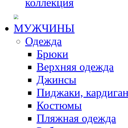
коллекция
МУЖЧИНЫ
Одежда
Брюки
Верхняя одежда
Джинсы
Пиджаки, кардига
Костюмы
Пляжная одежда