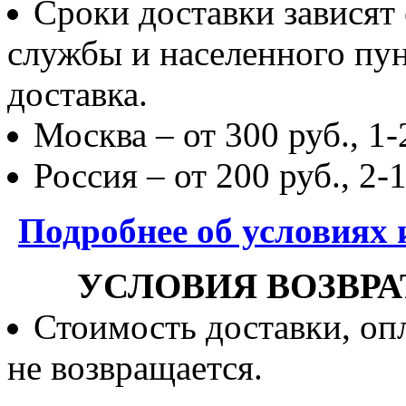
Сроки доставки зависят
службы и населенного пун
доставка.
Москва – от 300 руб., 1-
Россия – от 200 руб., 2-
Подробнее об условиях 
УСЛОВИЯ ВОЗВРА
Стоимость доставки, опл
не возвращается.