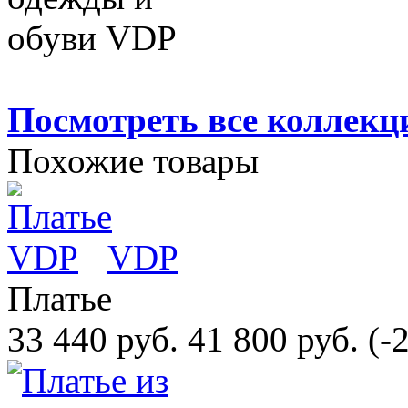
Посмотреть все коллекц
Похожие товары
VDP
Платье
33 440 руб.
41 800 руб.
(-