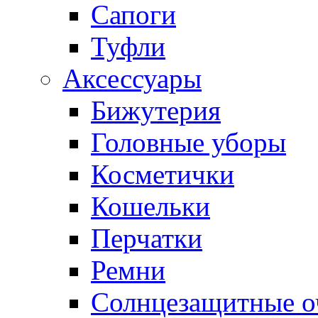
Сапоги
Туфли
Аксессуары
Бижутерия
Головные уборы
Косметички
Кошельки
Перчатки
Ремни
Солнцезащитные о