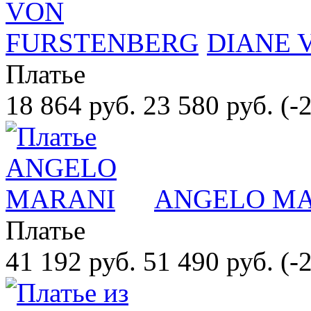
DIANE 
Платье
18 864 руб.
23 580 руб.
(-
ANGELO M
Платье
41 192 руб.
51 490 руб.
(-