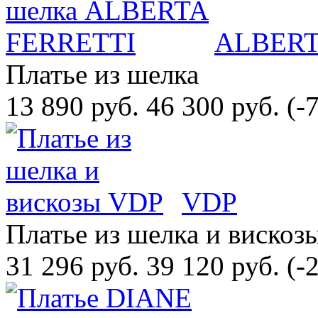
ALBERT
Платье из шелка
13 890 руб.
46 300 руб.
(-
VDP
Платье из шелка и вискоз
31 296 руб.
39 120 руб.
(-