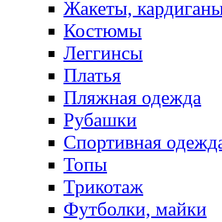
Жакеты, кардиган
Костюмы
Леггинсы
Платья
Пляжная одежда
Рубашки
Спортивная одежд
Топы
Трикотаж
Футболки, майки