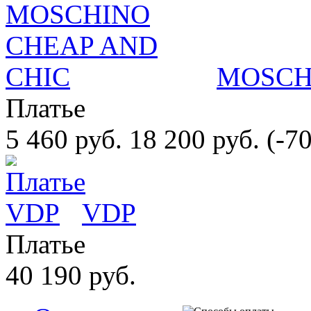
MOSCH
Платье
5 460 руб.
18 200 руб.
(-7
VDP
Платье
40 190 руб.