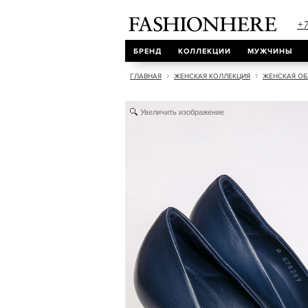
+7
БРЕНД
КОЛЛЕКЦИИ
МУЖЧИНЫ
ГЛАВНАЯ
ЖЕНСКАЯ КОЛЛЕКЦИЯ
ЖЕНСКАЯ ОБ
Увеличить изображение