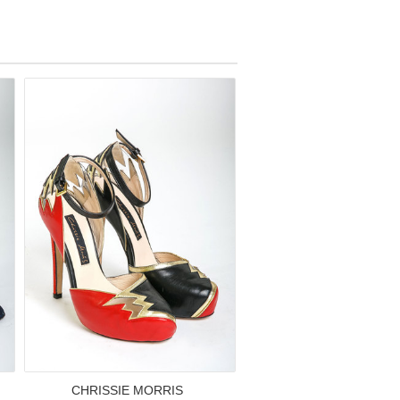
CHRISSIE MORRIS