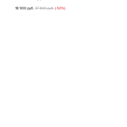
18 900 руб.
37 800 руб.
(-50%)