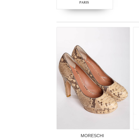
MORESCHI