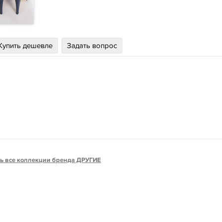
Купить дешевле
Задать вопрос
ь все коллекции бренда ДРУГИЕ