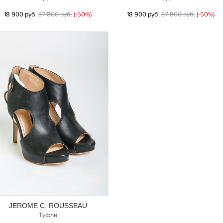
18 900 руб.
37 800 руб.
(-50%)
18 900 руб.
37 800 руб.
(-50%)
JEROME C. ROUSSEAU
Туфли