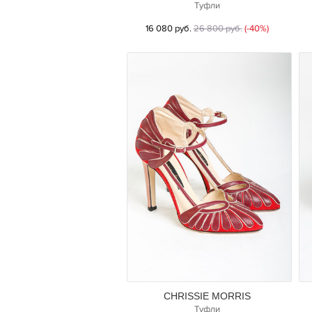
Туфли
16 080 руб.
26 800 руб.
(-40%)
CHRISSIE MORRIS
Туфли