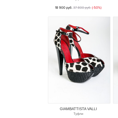
18 900 руб.
37 800 руб.
(-50%)
GIAMBATTISTA VALLI
Туфли