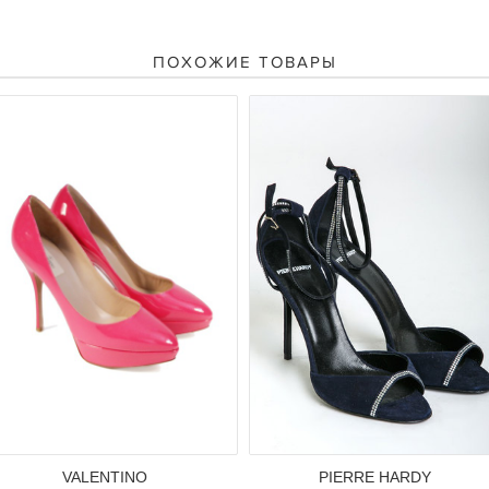
ПОХОЖИЕ ТОВАРЫ
VALENTINO
PIERRE HARDY