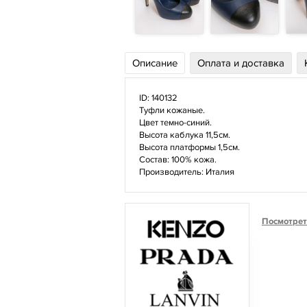
Описание
Оплата и доставка
ID: 140132
Туфли кожаные.
Цвет темно-синий.
Высота каблука 11,5см.
Высота платформы 1,5см.
Состав: 100% кожа.
Производитель: Италия
Посмотрет