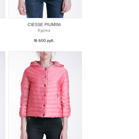
CIESSE PIUMINI
Куртка
16 600 руб.