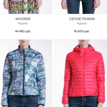
MOORER
CIESSE PIUMINI
Куртка
Куртка
44 480 руб.
16 600 руб.