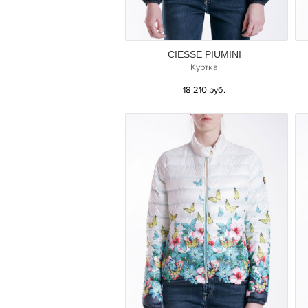
CIESSE PIUMINI
Куртка
18 210 руб.