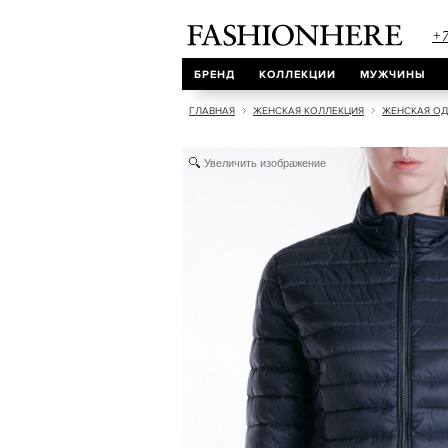
+7
БРЕНД
КОЛЛЕКЦИИ
МУЖЧИНЫ
ГЛАВНАЯ
ЖЕНСКАЯ КОЛЛЕКЦИЯ
ЖЕНСКАЯ О
Увеличить изображение