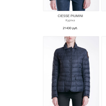
CIESSE PIUMINI
Куртка
21 430 руб.