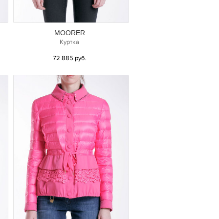
MOORER
Куртка
72 885 руб.