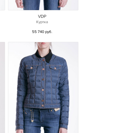
VDP
Куртка
55 740 руб.