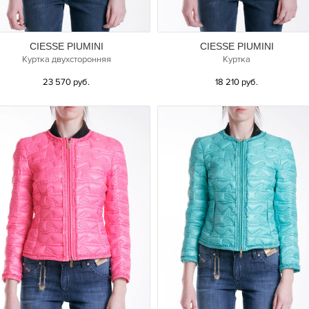
CIESSE PIUMINI
CIESSE PIUMINI
Куртка двухсторонняя
Куртка
23 570 руб.
18 210 руб.