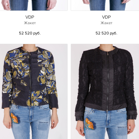
VDP
VDP
Жакет
Жакет
52 520 руб.
52 520 руб.