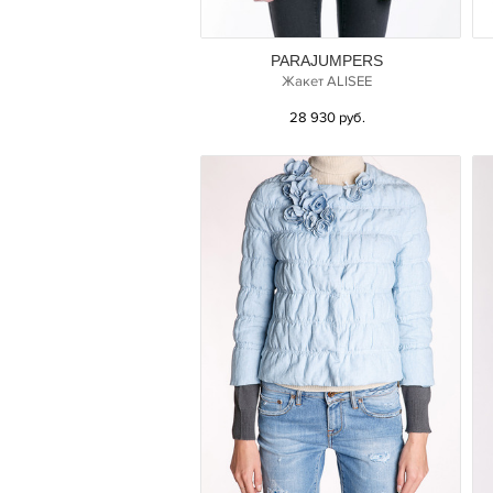
PARAJUMPERS
Жакет ALISEE
28 930 руб.