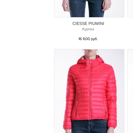
CIESSE PIUMINI
Куртка
16 600 руб.