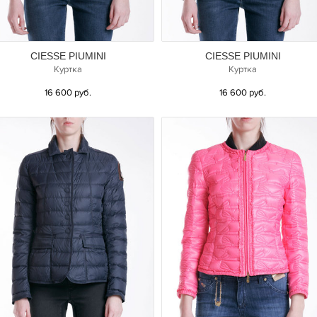
CIESSE PIUMINI
CIESSE PIUMINI
Куртка
Куртка
16 600 руб.
16 600 руб.