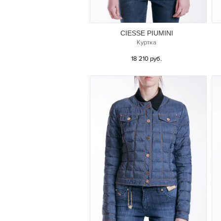
CIESSE PIUMINI
Куртка
18 210 руб.