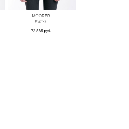
MOORER
Куртка
72 885 руб.