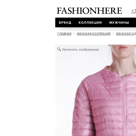
+7
БРЕНД
КОЛЛЕКЦИИ
МУЖЧИНЫ
ГЛАВНАЯ
ЖЕНСКАЯ КОЛЛЕКЦИЯ
ЖЕНСКАЯ О
Увеличить изображение