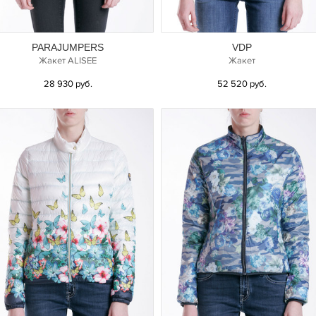
PARAJUMPERS
VDP
Жакет ALISEE
Жакет
28 930 руб.
52 520 руб.