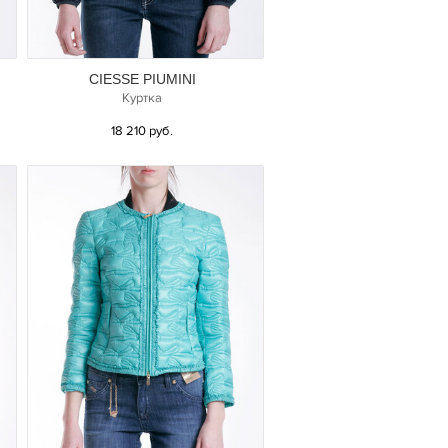
CIESSE PIUMINI
Куртка
18 210 руб.