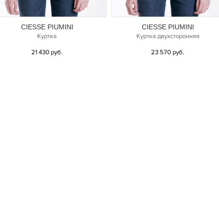
CIESSE PIUMINI
CIESSE PIUMINI
Куртка
Куртка двухсторонняя
21 430 руб.
23 570 руб.